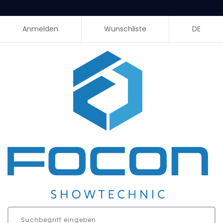
Anmelden
Wunschliste
DE