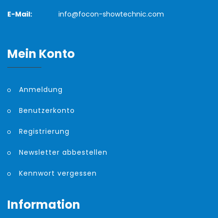
E-Mail:
info@focon-showtechnic.com
Mein Konto
Anmeldung
Benutzerkonto
Registrierung
Newsletter abbestellen
Kennwort vergessen
Information