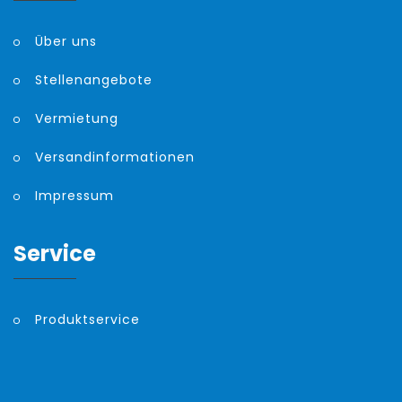
Über uns
Stellenangebote
Vermietung
Versandinformationen
Impressum
Service
Produktservice