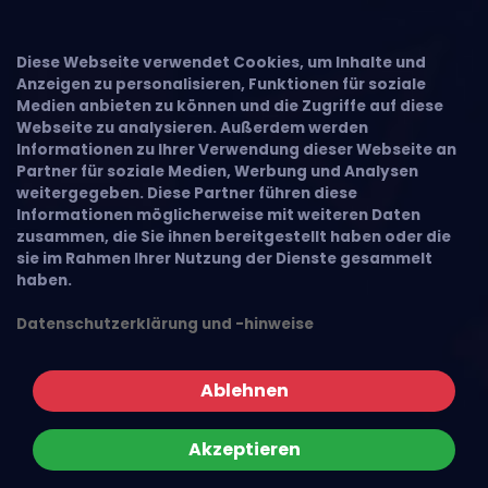
Diese Webseite verwendet Cookies, um Inhalte und
Anzeigen zu personalisieren, Funktionen für soziale
Medien anbieten zu können und die Zugriffe auf diese
Webseite zu analysieren. Außerdem werden
Informationen zu Ihrer Verwendung dieser Webseite an
Partner für soziale Medien, Werbung und Analysen
weitergegeben. Diese Partner führen diese
Informationen möglicherweise mit weiteren Daten
zusammen, die Sie ihnen bereitgestellt haben oder die
sie im Rahmen Ihrer Nutzung der Dienste gesammelt
haben.
Datenschutzerklärung und -hinweise
Ablehnen
Akzeptieren