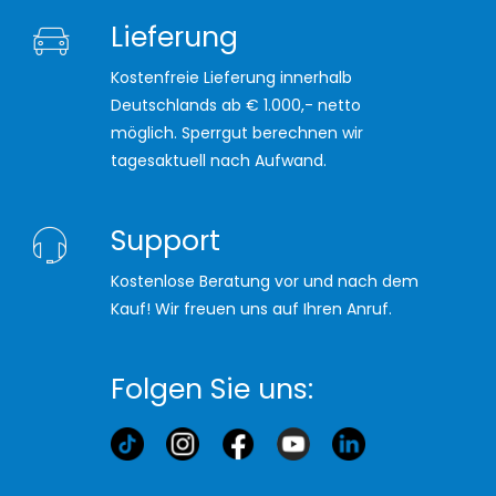
Lieferung
Kostenfreie Lieferung innerhalb
Deutschlands ab € 1.000,- netto
möglich. Sperrgut berechnen wir
tagesaktuell nach Aufwand.
Support
Kostenlose Beratung vor und nach dem
Kauf! Wir freuen uns auf Ihren Anruf.
Folgen Sie uns: