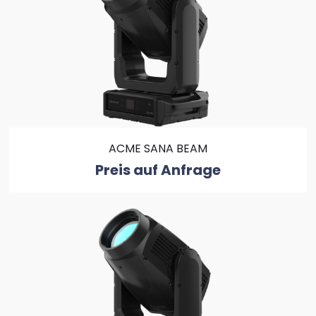
ACME SANA BEAM
Preis auf Anfrage