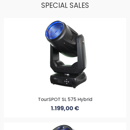
SPECIAL SALES
TourSPOT SL 575 Hybrid
1.199,00
€