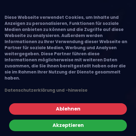
Diese Webseite verwendet Cookies, um Inhalte und
Anzeigen zu personalisieren, Funktionen für soziale
Medien anbieten zu können und die Zugriffe auf diese
Webseite zu analysieren. Außerdem werden
Informationen zu Ihrer Verwendung dieser Webseite an
Partner für soziale Medien, Werbung und Analysen
weitergegeben. Diese Partner führen diese
Informationen möglicherweise mit weiteren Daten
zusammen, die Sie ihnen bereitgestellt haben oder die
sie im Rahmen Ihrer Nutzung der Dienste gesammelt
haben.
Datenschutzerklärung und -hinweise
Ablehnen
Akzeptieren