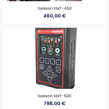
Swisson XMT-450
460,00
€
Swisson XMT-500
798,00
€