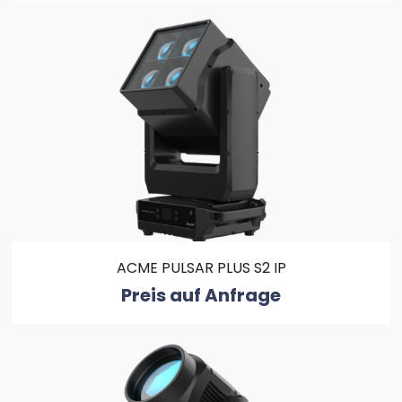
ACME PULSAR PLUS S2 IP
Preis auf Anfrage