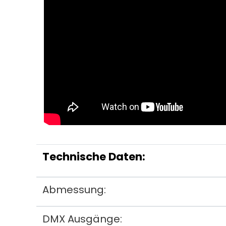
Technische Daten:
Abmessung:
DMX Ausgänge: