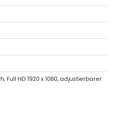
 Full HD 1920 x 1080, adjustierbarer