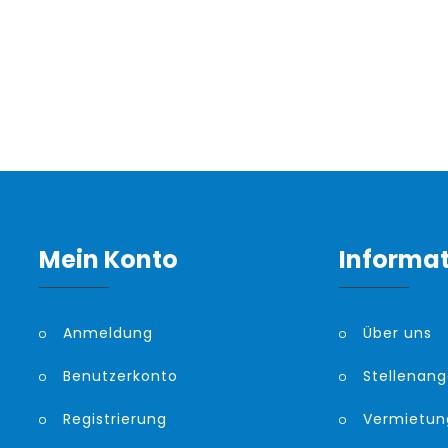
Mein Konto
Informa
Anmeldung
Über uns
Benutzerkonto
Stellenan
Registrierung
Vermietun