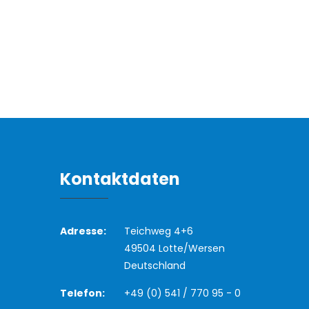
Kontaktdaten
Adresse:
Teichweg 4+6
49504 Lotte/Wersen
Deutschland
Telefon:
+49 (0) 541 / 770 95 - 0