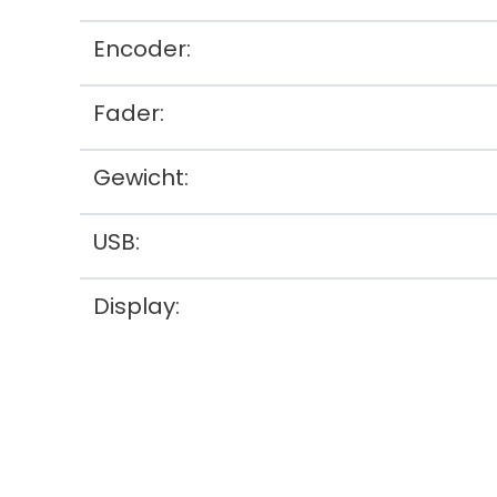
Encoder:
Fader:
Gewicht:
USB:
Display: