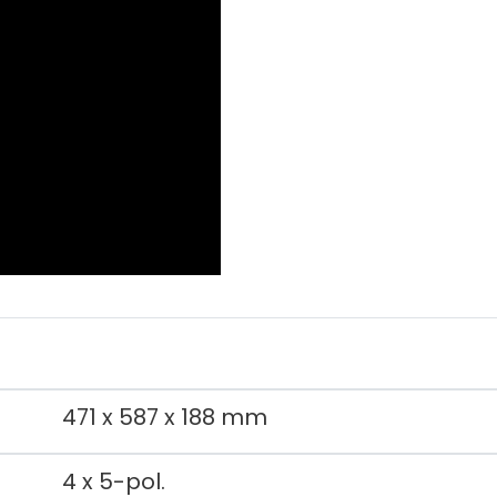
471 x 587 x 188 mm
4 x 5-pol.