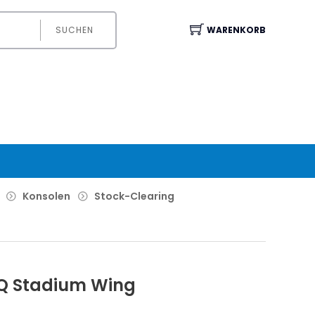
SUCHEN
WARENKORB
Konsolen
Stock-Clearing
 Stadium Wing