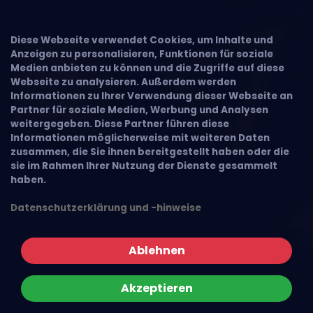
Diese Webseite verwendet Cookies, um Inhalte und
Anzeigen zu personalisieren, Funktionen für soziale
Medien anbieten zu können und die Zugriffe auf diese
Webseite zu analysieren. Außerdem werden
Informationen zu Ihrer Verwendung dieser Webseite an
Partner für soziale Medien, Werbung und Analysen
weitergegeben. Diese Partner führen diese
Informationen möglicherweise mit weiteren Daten
zusammen, die Sie ihnen bereitgestellt haben oder die
sie im Rahmen Ihrer Nutzung der Dienste gesammelt
haben.
Datenschutzerklärung und -hinweise
Ablehnen
Akzeptieren