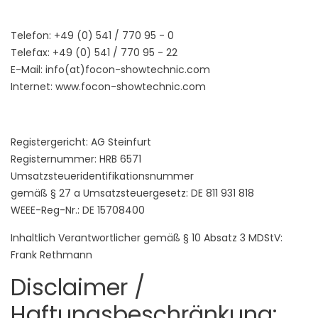
Telefon: +49 (0) 541 / 770 95 - 0
Telefax: +49 (0) 541 / 770 95 - 22
E-Mail: info(at)focon-showtechnic.com
Internet: www.focon-showtechnic.com
Registergericht: AG Steinfurt
Registernummer: HRB 6571
Umsatzsteueridentifikationsnummer
gemäß § 27 a Umsatzsteuergesetz: DE 811 931 818
WEEE-Reg-Nr.: DE 15708400
Inhaltlich Verantwortlicher gemäß § 10 Absatz 3 MDStV:
Frank Rethmann
Disclaimer /
Haftungsbeschränkung: