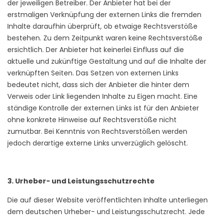
der jeweiligen Betreiber. Der Anbieter hat bei der
erstmaligen Verknüpfung der externen Links die fremden
Inhalte daraufhin überprüft, ob etwaige Rechtsverstöße
bestehen. Zu dem Zeitpunkt waren keine Rechtsverstöße
ersichtlich. Der Anbieter hat keinerlei Einfluss auf die
aktuelle und zukünftige Gestaltung und auf die Inhalte der
verknüpften Seiten. Das Setzen von externen Links
bedeutet nicht, dass sich der Anbieter die hinter dem
Verweis oder Link liegenden Inhalte zu Eigen macht. Eine
ständige Kontrolle der externen Links ist für den Anbieter
ohne konkrete Hinweise auf Rechtsverstöße nicht
zumutbar. Bei Kenntnis von Rechtsverstößen werden
jedoch derartige externe Links unverzüglich gelöscht.
3. Urheber- und Leistungsschutzrechte
Die auf dieser Website veröffentlichten Inhalte unterliegen
dem deutschen Urheber- und Leistungsschutzrecht. Jede