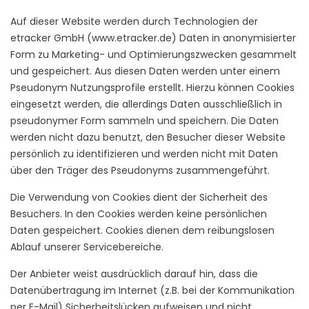
Auf dieser Website werden durch Technologien der
etracker GmbH (www.etracker.de) Daten in anonymisierter
Form zu Marketing- und Optimierungszwecken gesammelt
und gespeichert. Aus diesen Daten werden unter einem
Pseudonym Nutzungsprofile erstellt. Hierzu können Cookies
eingesetzt werden, die allerdings Daten ausschließlich in
pseudonymer Form sammeln und speichern. Die Daten
werden nicht dazu benutzt, den Besucher dieser Website
persönlich zu identifizieren und werden nicht mit Daten
über den Träger des Pseudonyms zusammengeführt.
Die Verwendung von Cookies dient der Sicherheit des
Besuchers. In den Cookies werden keine persönlichen
Daten gespeichert. Cookies dienen dem reibungslosen
Ablauf unserer Servicebereiche.
Der Anbieter weist ausdrücklich darauf hin, dass die
Datenübertragung im Internet (z.B. bei der Kommunikation
per E-Mail) Sicherheitslücken aufweisen und nicht