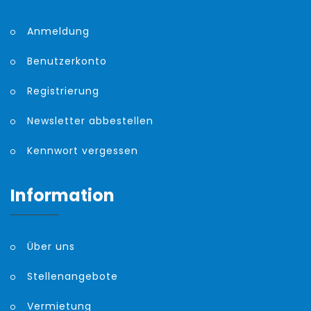
Anmeldung
Benutzerkonto
Registrierung
Newsletter abbestellen
Kennwort vergessen
Information
Über uns
Stellenangebote
Vermietung