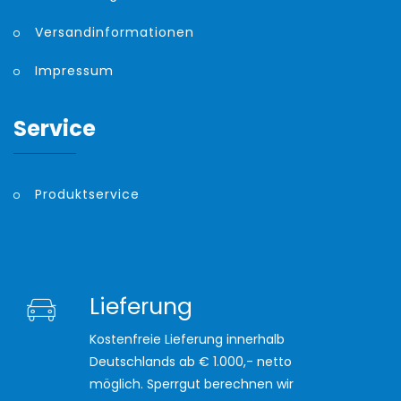
Versandinformationen
Impressum
Service
Produktservice
Lieferung
Kostenfreie Lieferung innerhalb
Deutschlands ab € 1.000,- netto
möglich. Sperrgut berechnen wir