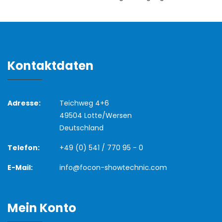
Kontaktdaten
Adresse:
Teichweg 4+6
49504 Lotte/Wersen
Deutschland
Telefon:
+49 (0) 541 / 770 95 - 0
E-Mail:
info@focon-showtechnic.com
Mein Konto