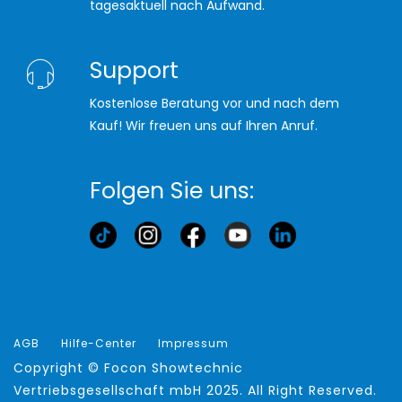
tagesaktuell nach Aufwand.
Support
Kostenlose Beratung vor und nach dem
Kauf! Wir freuen uns auf Ihren Anruf.
Folgen Sie uns:
AGB
Hilfe-Center
Impressum
Copyright ©
Focon Showtechnic
Vertriebsgesellschaft mbH
2025. All Right Reserved.