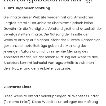
1. Haftungsbeschränkung
Die Inhalte dieser Website werden mit größtmöglicher
Sorgfalt erstellt. Der Anbieter übernimmt jedoch keine
Gewähr für die Richtigkeit, Vollständigkeit und Aktualität der
bereitgestellten Inhalte. Die Nutzung der Inhalte der
Website erfolgt auf eigeneGefahr des Nutzers. Namentlich
gekennzeichnete Beiträge geben die Meinung des
jeweiligen Autors und nicht immer die Meinung des
Anbieters wieder. Mit der reinen Nutzung der Website des
Anbieters kommt keinerlei Vertragsverhältnis zwischen
dem Nutzer und dem Anbieter zustande.
2. Externe Links
Diese Website enthält Verknüpfungen zu Websites Dritter
("externe Links"). Diese Websites unterliegen der Haftung