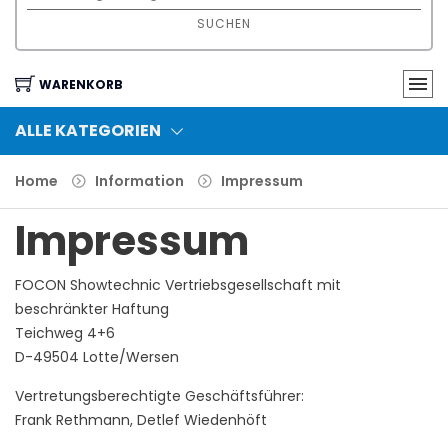
SUCHEN
WARENKORB
ALLE KATEGORIEN
Home
Information
Impressum
Impressum
FOCON Showtechnic Vertriebsgesellschaft mit
beschränkter Haftung
Teichweg 4+6
D-49504 Lotte/Wersen
Vertretungsberechtigte Geschäftsführer:
Frank Rethmann, Detlef Wiedenhöft