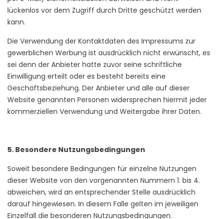
lückenlos vor dem Zugriff durch Dritte geschützt werden
kann.
Die Verwendung der Kontaktdaten des Impressums zur
gewerblichen Werbung ist ausdrücklich nicht erwünscht, es
sei denn der Anbieter hatte zuvor seine schriftliche
Einwilligung erteilt oder es besteht bereits eine
Geschäftsbeziehung. Der Anbieter und alle auf dieser
Website genannten Personen widersprechen hiermit jeder
kommerziellen Verwendung und Weitergabe ihrer Daten.
5. Besondere Nutzungsbedingungen
Soweit besondere Bedingungen für einzelne Nutzungen
dieser Website von den vorgenannten Nummern 1. bis 4.
abweichen, wird an entsprechender Stelle ausdrücklich
darauf hingewiesen. In diesem Falle gelten im jeweiligen
Einzelfall die besonderen Nutzungsbedingungen.