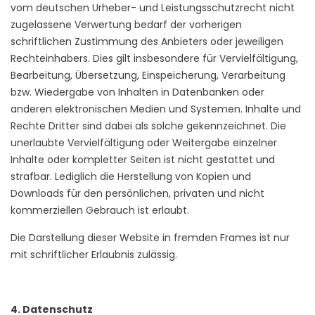
vom deutschen Urheber- und Leistungsschutzrecht nicht
zugelassene Verwertung bedarf der vorherigen
schriftlichen Zustimmung des Anbieters oder jeweiligen
Rechteinhabers. Dies gilt insbesondere für Vervielfältigung,
Bearbeitung, Übersetzung, Einspeicherung, Verarbeitung
bzw. Wiedergabe von Inhalten in Datenbanken oder
anderen elektronischen Medien und Systemen. Inhalte und
Rechte Dritter sind dabei als solche gekennzeichnet. Die
unerlaubte Vervielfältigung oder Weitergabe einzelner
Inhalte oder kompletter Seiten ist nicht gestattet und
strafbar. Lediglich die Herstellung von Kopien und
Downloads für den persönlichen, privaten und nicht
kommerziellen Gebrauch ist erlaubt.
Die Darstellung dieser Website in fremden Frames ist nur
mit schriftlicher Erlaubnis zulässig.
4. Datenschutz