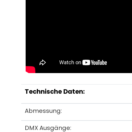
Technische Daten:
Abmessung:
DMX Ausgänge: