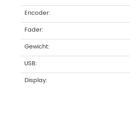
Encoder:
Fader:
Gewicht:
USB:
Display: