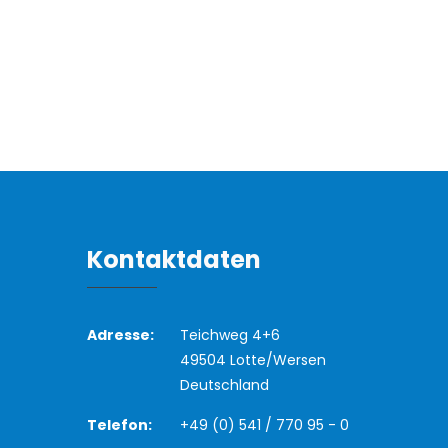
Kontaktdaten
Adresse:
Teichweg 4+6
49504 Lotte/Wersen
Deutschland
Telefon:
+49 (0) 541 / 770 95 - 0