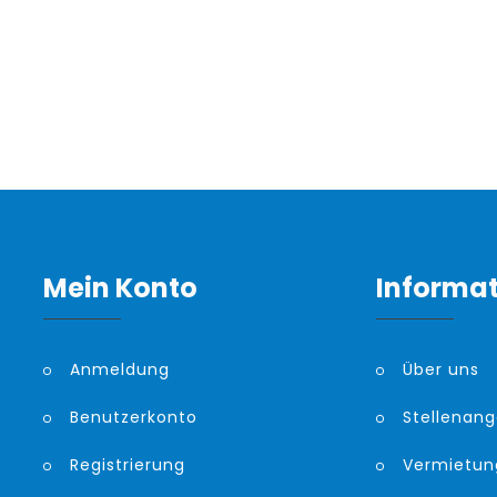
Mein Konto
Informa
Anmeldung
Über uns
Benutzerkonto
Stellenan
Registrierung
Vermietun