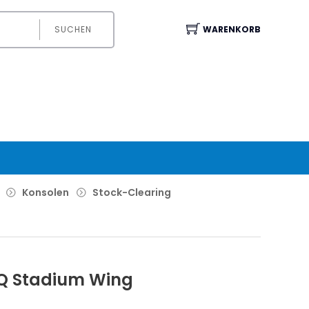
SUCHEN
WARENKORB
Konsolen
Stock-Clearing
 Stadium Wing