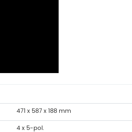
471 x 587 x 188 mm
4 x 5-pol.