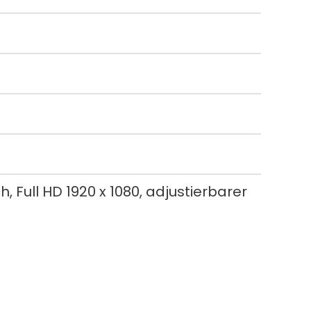
 Full HD 1920 x 1080, adjustierbarer