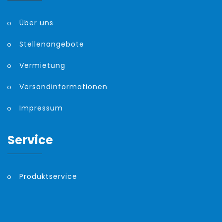
Über uns
Stellenangebote
Vermietung
Versandinformationen
Impressum
Service
Produktservice