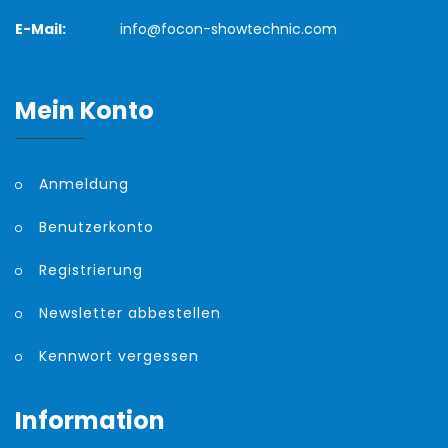
E-Mail:
info@focon-showtechnic.com
Mein Konto
Anmeldung
Benutzerkonto
Registrierung
Newsletter abbestellen
Kennwort vergessen
Information