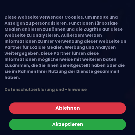
Diese Webseite verwendet Cookies, um Inhalte und
Anzeigen zu personalisieren, Funktionen für soziale
Medien anbieten zu können und die Zugriffe auf diese
Webseite zu analysieren. Außerdem werden
Informationen zu Ihrer Verwendung dieser Webseite an
Partner für soziale Medien, Werbung und Analysen
weitergegeben. Diese Partner führen diese
Informationen möglicherweise mit weiteren Daten
zusammen, die Sie ihnen bereitgestellt haben oder die
sie im Rahmen Ihrer Nutzung der Dienste gesammelt
haben.
Datenschutzerklärung und -hinweise
Ablehnen
Akzeptieren