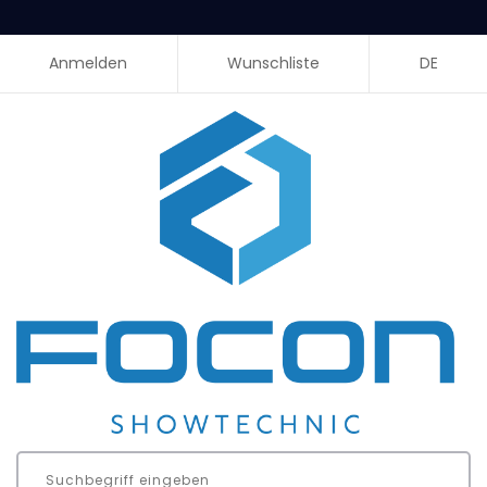
Anmelden
Wunschliste
DE