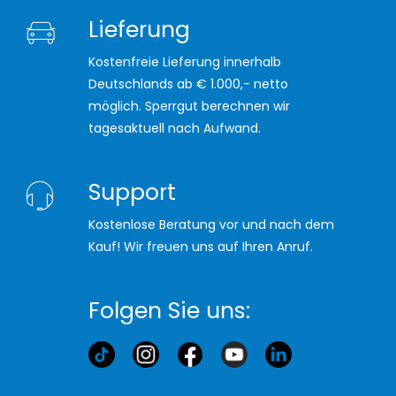
Lieferung
Kostenfreie Lieferung innerhalb
Deutschlands ab € 1.000,- netto
möglich. Sperrgut berechnen wir
tagesaktuell nach Aufwand.
Support
Kostenlose Beratung vor und nach dem
Kauf! Wir freuen uns auf Ihren Anruf.
Folgen Sie uns: