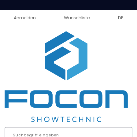
Anmelden
Wunschliste
DE