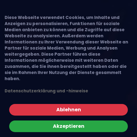
Diese Webseite verwendet Cookies, um Inhalte und
Anzeigen zu personalisieren, Funktionen für soziale
Medien anbieten zu können und die Zugriffe auf diese
Webseite zu analysieren. Außerdem werden
Informationen zu Ihrer Verwendung dieser Webseite an
Partner für soziale Medien, Werbung und Analysen
weitergegeben. Diese Partner führen diese
Informationen möglicherweise mit weiteren Daten
zusammen, die Sie ihnen bereitgestellt haben oder die
sie im Rahmen Ihrer Nutzung der Dienste gesammelt
haben.
Datenschutzerklärung und -hinweise
Ablehnen
Akzeptieren