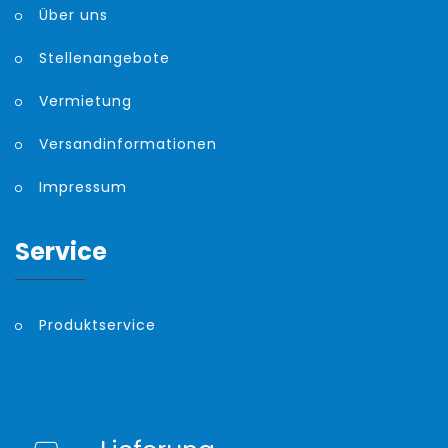
Über uns
Stellenangebote
Vermietung
Versandinformationen
Impressum
Service
Produktservice