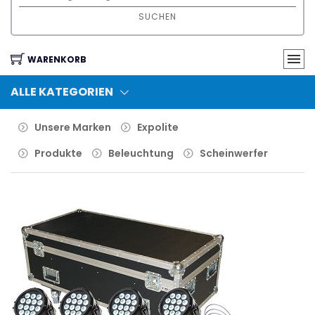
SUCHEN
WARENKORB
ALLE KATEGORIEN
Unsere Marken
Expolite
Produkte
Beleuchtung
Scheinwerfer