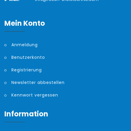
Mein Konto
Anmeldung
Benutzerkonto
Registrierung
Newsletter abbestellen
Kennwort vergessen
Information