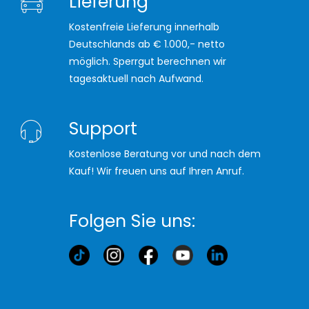
Lieferung
Kostenfreie Lieferung innerhalb
Deutschlands ab € 1.000,- netto
möglich. Sperrgut berechnen wir
tagesaktuell nach Aufwand.
Support
Kostenlose Beratung vor und nach dem
Kauf! Wir freuen uns auf Ihren Anruf.
Folgen Sie uns: