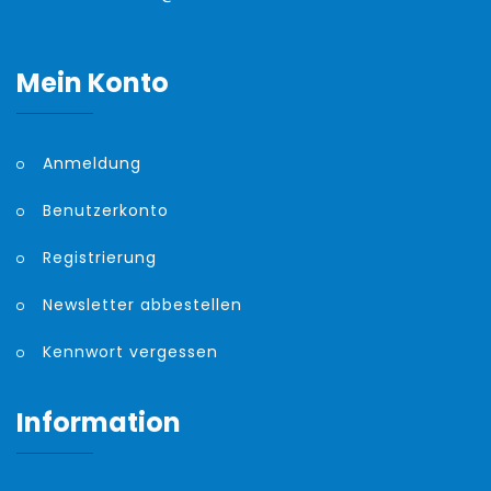
Mein Konto
Anmeldung
Benutzerkonto
Registrierung
Newsletter abbestellen
Kennwort vergessen
Information