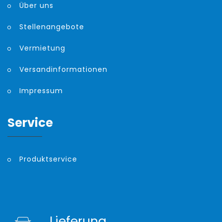
Über uns
Stellenangebote
Vermietung
Versandinformationen
Impressum
Service
Produktservice
Lieferung