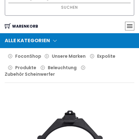
SUCHEN
WARENKORB
ALLE KATEGORIEN
FoconShop
Unsere Marken
Expolite
Produkte
Beleuchtung
Zubehör Scheinwerfer