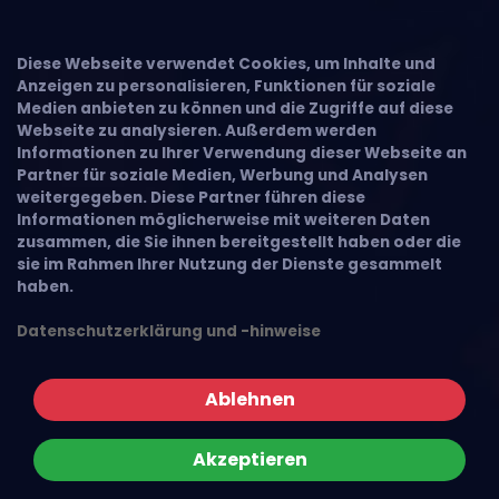
Diese Webseite verwendet Cookies, um Inhalte und
Anzeigen zu personalisieren, Funktionen für soziale
Medien anbieten zu können und die Zugriffe auf diese
Webseite zu analysieren. Außerdem werden
Informationen zu Ihrer Verwendung dieser Webseite an
Partner für soziale Medien, Werbung und Analysen
weitergegeben. Diese Partner führen diese
Informationen möglicherweise mit weiteren Daten
zusammen, die Sie ihnen bereitgestellt haben oder die
sie im Rahmen Ihrer Nutzung der Dienste gesammelt
haben.
Datenschutzerklärung und -hinweise
Ablehnen
Akzeptieren