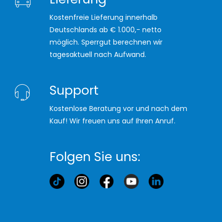
Kostenfreie Lieferung innerhalb
Deutschlands ab € 1.000,- netto
möglich. Sperrgut berechnen wir
tagesaktuell nach Aufwand.
Support
Kostenlose Beratung vor und nach dem
Kauf! Wir freuen uns auf Ihren Anruf.
Folgen Sie uns: