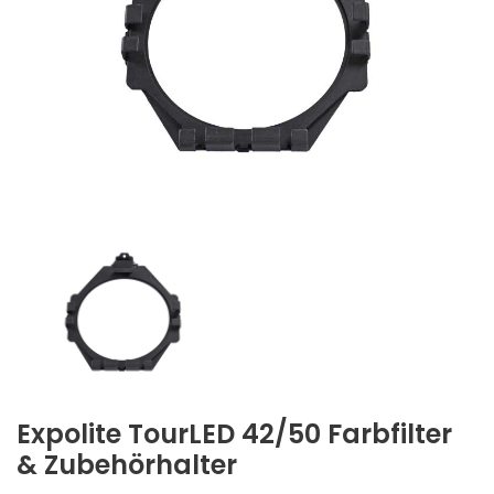
Expolite TourLED 42/50 Farbfilter
& Zubehörhalter