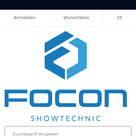
Anmelden
Wunschliste
DE