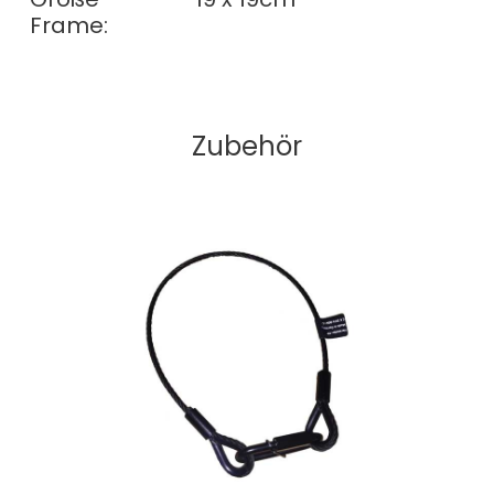
Frame:
Zubehör