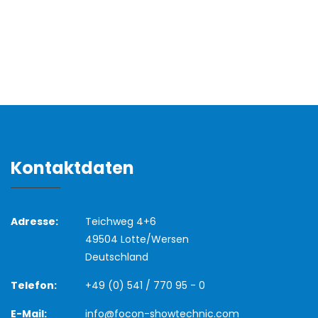
Kontaktdaten
Adresse:
Teichweg 4+6
49504 Lotte/Wersen
Deutschland
Telefon:
+49 (0) 541 / 770 95 - 0
E-Mail:
info@focon-showtechnic.com