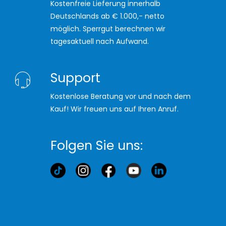
Kostenfreie Lieferung innerhalb
Deutschlands ab € 1.000,- netto
möglich. Sperrgut berechnen wir
tagesaktuell nach Aufwand.
Support
Kostenlose Beratung vor und nach dem
Kauf! Wir freuen uns auf Ihren Anruf.
Folgen Sie uns: