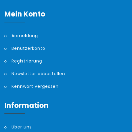
Mein Konto
Anmeldung
Benutzerkonto
Registrierung
Newsletter abbestellen
Kennwort vergessen
Information
Über uns