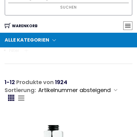
SUCHEN
WARENKORB
ALLE KATEGORIEN
Filter
1-12
Produkte von
1924
Sortierung: