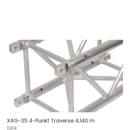
X4G-35 4-Punkt Traverse 4,140 m
1G14