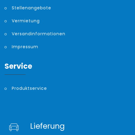
Stellenangebote
Vermietung
Versandinformationen
Impressum
Service
Produktservice
Lieferung