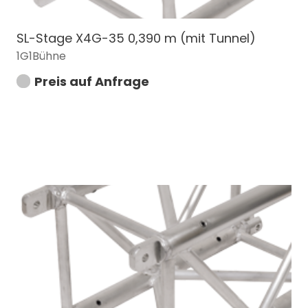
SL-Stage X4G-35 0,390 m (mit Tunnel)
1G1Bühne
Preis auf Anfrage