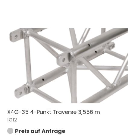
X4G-35 4-Punkt Traverse 3,556 m
1G12
Preis auf Anfrage