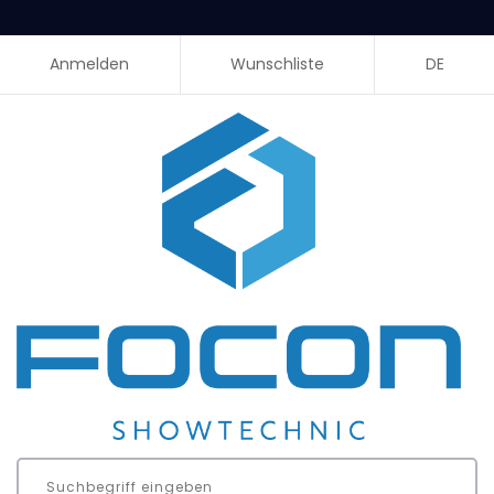
Anmelden
Wunschliste
DE