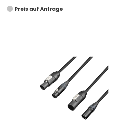
Preis auf Anfrage