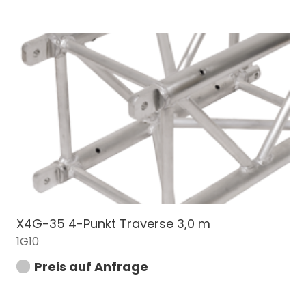
X4G-35 4-Punkt Traverse 3,0 m
1G10
Preis auf Anfrage