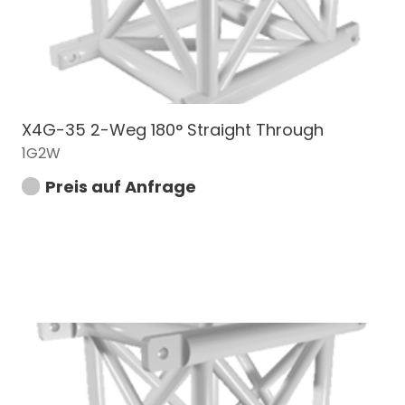
X4G-35 2-Weg 180° Straight Through
1G2W
Preis auf Anfrage