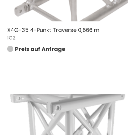
X4G-35 4-Punkt Traverse 0,666 m
1G2
Preis auf Anfrage