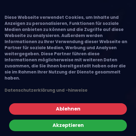
Diese Webseite verwendet Cookies, um Inhalte und
Anzeigen zu personalisieren, Funktionen für soziale
Medien anbieten zu können und die Zugriffe auf diese
Webseite zu analysieren. Außerdem werden
Informationen zu Ihrer Verwendung dieser Webseite an
Partner für soziale Medien, Werbung und Analysen
weitergegeben. Diese Partner führen diese
Informationen möglicherweise mit weiteren Daten
zusammen, die Sie ihnen bereitgestellt haben oder die
sie im Rahmen Ihrer Nutzung der Dienste gesammelt
haben.
Datenschutzerklärung und -hinweise
Ablehnen
Akzeptieren