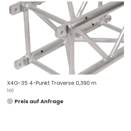
X4G-35 4-Punkt Traverse 0,390 m
1G1
Preis auf Anfrage