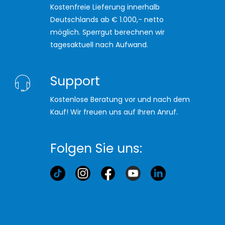
Kostenfreie Lieferung innerhalb
Deutschlands ab € 1.000,- netto
möglich. Sperrgut berechnen wir
tagesaktuell nach Aufwand.
Support
Kostenlose Beratung vor und nach dem
Kauf! Wir freuen uns auf Ihren Anruf.
Folgen Sie uns: