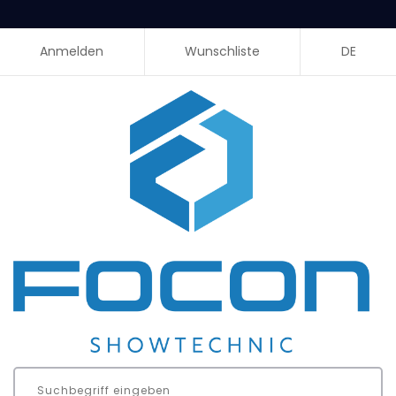
Anmelden
Wunschliste
DE