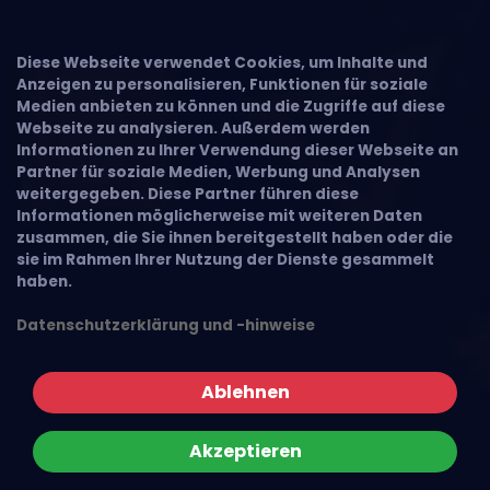
Diese Webseite verwendet Cookies, um Inhalte und
Anzeigen zu personalisieren, Funktionen für soziale
Medien anbieten zu können und die Zugriffe auf diese
Webseite zu analysieren. Außerdem werden
Informationen zu Ihrer Verwendung dieser Webseite an
Partner für soziale Medien, Werbung und Analysen
weitergegeben. Diese Partner führen diese
Informationen möglicherweise mit weiteren Daten
zusammen, die Sie ihnen bereitgestellt haben oder die
sie im Rahmen Ihrer Nutzung der Dienste gesammelt
haben.
Datenschutzerklärung und -hinweise
Ablehnen
Akzeptieren