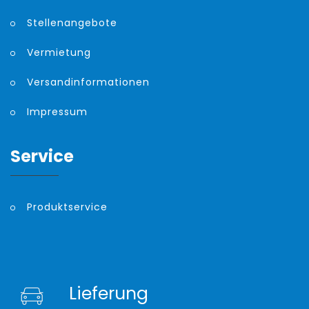
Stellenangebote
Vermietung
Versandinformationen
Impressum
Service
Produktservice
Lieferung