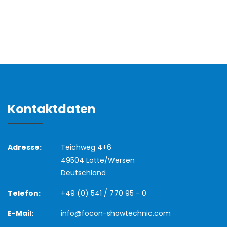
Kontaktdaten
Adresse:
Teichweg 4+6
49504 Lotte/Wersen
Deutschland
Telefon:
+49 (0) 541 / 770 95 - 0
E-Mail:
info@focon-showtechnic.com