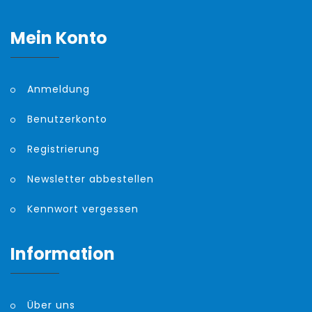
Mein Konto
Anmeldung
Benutzerkonto
Registrierung
Newsletter abbestellen
Kennwort vergessen
Information
Über uns