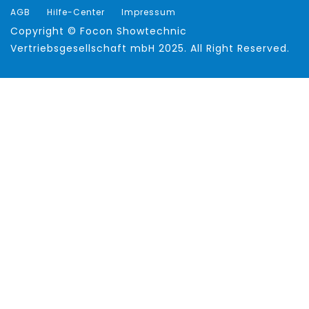
AGB
Hilfe-Center
Impressum
Copyright ©
Focon Showtechnic
Vertriebsgesellschaft mbH
2025. All Right Reserved.