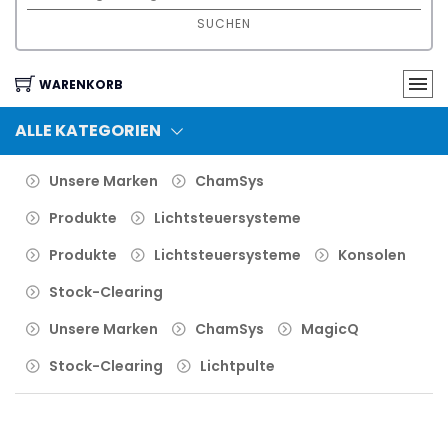
SUCHEN
WARENKORB
ALLE KATEGORIEN
Unsere Marken
ChamSys
Produkte
Lichtsteuersysteme
Produkte
Lichtsteuersysteme
Konsolen
Stock-Clearing
Unsere Marken
ChamSys
MagicQ
Stock-Clearing
Lichtpulte