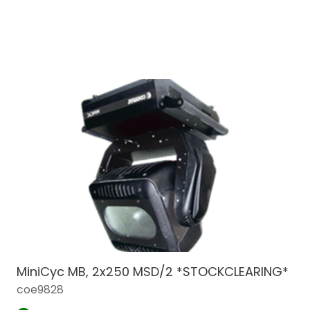
MiniCyc MB, 2x250 MSD/2 *STOCKCLEARING*
coe9828