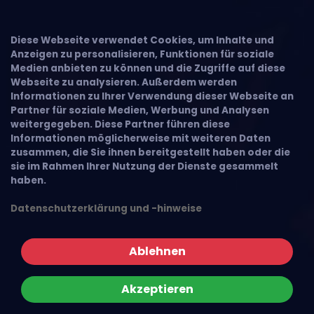
Diese Webseite verwendet Cookies, um Inhalte und
Anzeigen zu personalisieren, Funktionen für soziale
Medien anbieten zu können und die Zugriffe auf diese
Webseite zu analysieren. Außerdem werden
Informationen zu Ihrer Verwendung dieser Webseite an
Partner für soziale Medien, Werbung und Analysen
weitergegeben. Diese Partner führen diese
Informationen möglicherweise mit weiteren Daten
zusammen, die Sie ihnen bereitgestellt haben oder die
sie im Rahmen Ihrer Nutzung der Dienste gesammelt
haben.
Datenschutzerklärung und -hinweise
Ablehnen
Akzeptieren