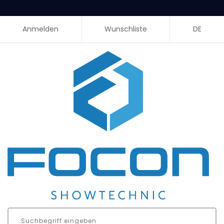
Anmelden
Wunschliste
DE