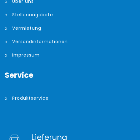
Über uns
Stellenangebote
Vermietung
Versandinformationen
Impressum
Service
Produktservice
Lieferung