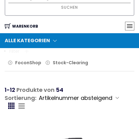
SUCHEN
WARENKORB
ALLE KATEGORIEN
Filter
FoconShop
Stock-Clearing
1-12
Produkte von
54
Sortierung: