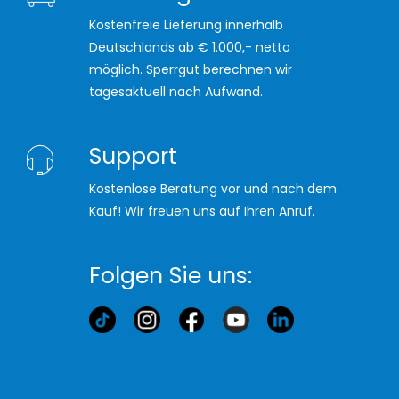
Kostenfreie Lieferung innerhalb
Deutschlands ab € 1.000,- netto
möglich. Sperrgut berechnen wir
tagesaktuell nach Aufwand.
Support
Kostenlose Beratung vor und nach dem
Kauf! Wir freuen uns auf Ihren Anruf.
Folgen Sie uns: