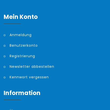
Mein Konto
Anmeldung
Benutzerkonto
Registrierung
Newsletter abbestellen
Kennwort vergessen
Information