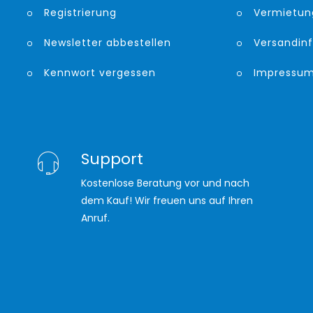
Registrierung
Vermietun
Newsletter abbestellen
Versandin
Kennwort vergessen
Impressu
Support
Kostenlose Beratung vor und nach
dem Kauf! Wir freuen uns auf Ihren
Anruf.