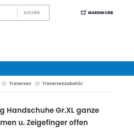
SUCHEN
WARENKORB
Traversen
Traversenzubehör
ng Handschuhe Gr.XL ganze
men u. Zeigefinger offen