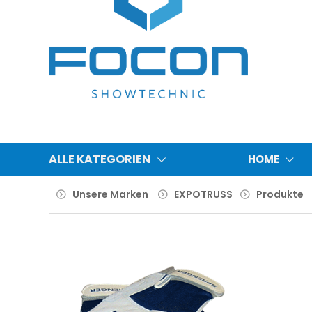
ALLE KATEGORIEN
HOME
Unsere Marken
EXPOTRUSS
Produkte