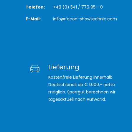
Telefon:
+49 (0) 541 / 770 95 - 0
E-Mail:
info@focon-showtechnic.com
Lieferung
Kostenfreie Lieferung innerhalb
Deutschlands ab € 1.000,- netto
möglich. Sperrgut berechnen wir
tagesaktuell nach Aufwand.