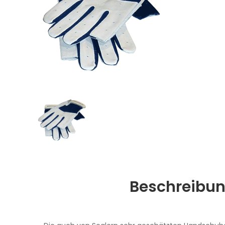
Beschreibu