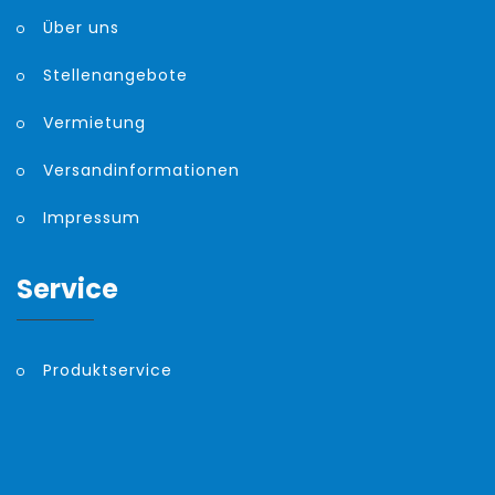
Über uns
Stellenangebote
Vermietung
Versandinformationen
Impressum
Service
Produktservice