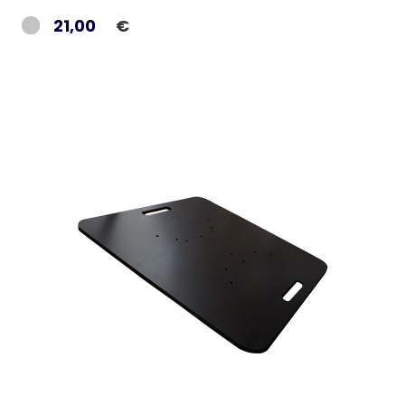
21,00
€