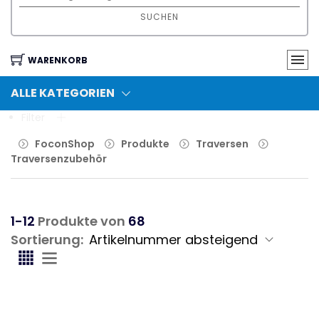
SUCHEN
WARENKORB
ALLE KATEGORIEN
Filter
FoconShop
Produkte
Traversen
Traversenzubehör
1-12
Produkte von
68
Sortierung: