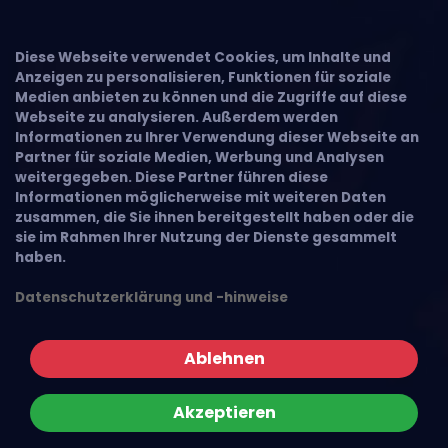
Diese Webseite verwendet Cookies, um Inhalte und
Anzeigen zu personalisieren, Funktionen für soziale
Medien anbieten zu können und die Zugriffe auf diese
Webseite zu analysieren. Außerdem werden
Informationen zu Ihrer Verwendung dieser Webseite an
Partner für soziale Medien, Werbung und Analysen
weitergegeben. Diese Partner führen diese
Informationen möglicherweise mit weiteren Daten
zusammen, die Sie ihnen bereitgestellt haben oder die
sie im Rahmen Ihrer Nutzung der Dienste gesammelt
haben.
Datenschutzerklärung und -hinweise
Ablehnen
Akzeptieren