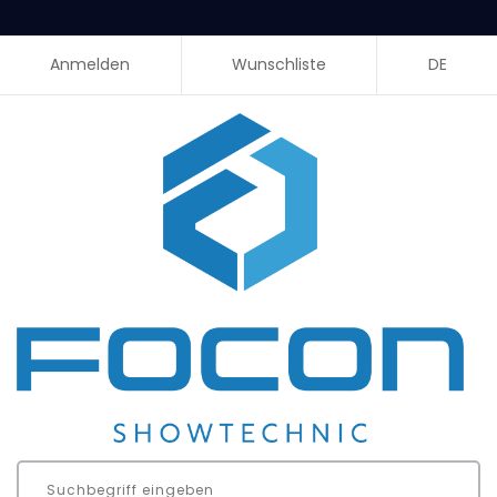
Anmelden
Wunschliste
DE