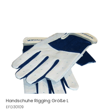
Handschuhe Rigging Größe L
EFD30109