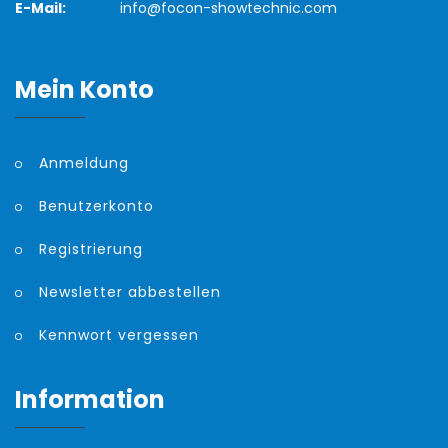
E-Mail:
info@focon-showtechnic.com
Mein Konto
Anmeldung
Benutzerkonto
Registrierung
Newsletter abbestellen
Kennwort vergessen
Information