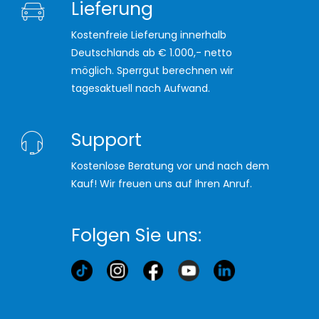
Lieferung
Kostenfreie Lieferung innerhalb
Deutschlands ab € 1.000,- netto
möglich. Sperrgut berechnen wir
tagesaktuell nach Aufwand.
Support
Kostenlose Beratung vor und nach dem
Kauf! Wir freuen uns auf Ihren Anruf.
Folgen Sie uns: