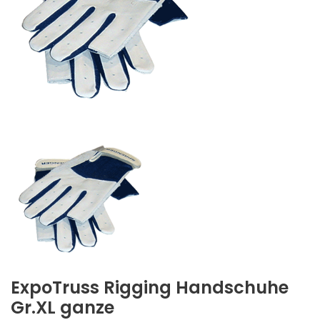
ExpoTruss Rigging Handschuhe
Gr.XL ganze