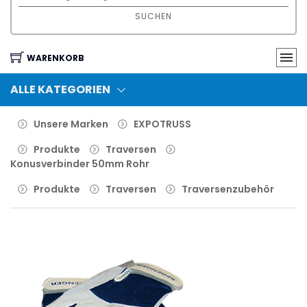
SUCHEN
WARENKORB
ALLE KATEGORIEN
Unsere Marken
EXPOTRUSS
Produkte
Traversen
Konusverbinder 50mm Rohr
Produkte
Traversen
Traversenzubehör