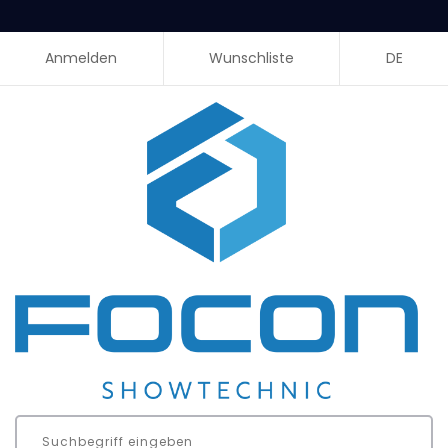
Anmelden
Wunschliste
DE