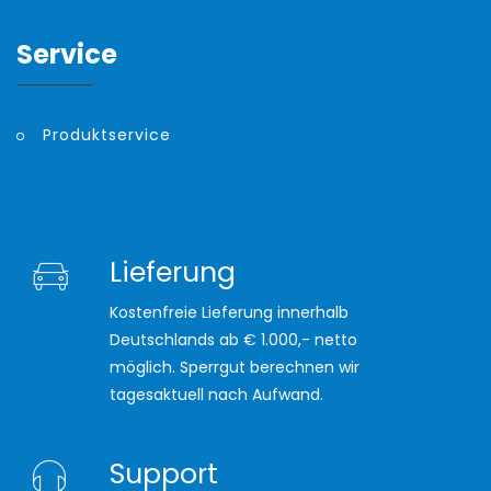
Service
Produktservice
Lieferung
Kostenfreie Lieferung innerhalb
Deutschlands ab € 1.000,- netto
möglich. Sperrgut berechnen wir
tagesaktuell nach Aufwand.
Support