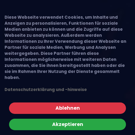
Diese Webseite verwendet Cookies, um Inhalte und
Anzeigen zu personalisieren, Funktionen für soziale
Medien anbieten zu können und die Zugriffe auf diese
Webseite zu analysieren. Außerdem werden
Informationen zu Ihrer Verwendung dieser Webseite an
Partner für soziale Medien, Werbung und Analysen
weitergegeben. Diese Partner führen diese
Informationen möglicherweise mit weiteren Daten
zusammen, die Sie ihnen bereitgestellt haben oder die
sie im Rahmen Ihrer Nutzung der Dienste gesammelt
haben.
Datenschutzerklärung und -hinweise
Ablehnen
Akzeptieren