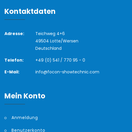
Kontaktdaten
Adresse:
Teichweg 4+6
49504 Lotte/Wersen
Deutschland
Telefon:
+49 (0) 541 / 770 95 - 0
E-Mail:
info@focon-showtechnic.com
Mein Konto
Anmeldung
Benutzerkonto