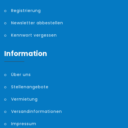
Registrierung
Newsletter abbestellen
Kennwort vergessen
Information
Über uns
Stellenangebote
Vermietung
Versandinformationen
Impressum