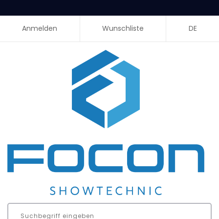
Anmelden
Wunschliste
DE