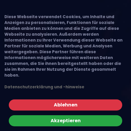
Diese Webseite verwendet Cookies, um Inhalte und
Anzeigen zu personalisieren, Funktionen für soziale
Medien anbieten zu können und die Zugriffe auf diese
Webseite zu analysieren. Außerdem werden
Informationen zu Ihrer Verwendung dieser Webseite an
Partner für soziale Medien, Werbung und Analysen
weitergegeben. Diese Partner führen diese
Informationen möglicherweise mit weiteren Daten
zusammen, die Sie ihnen bereitgestellt haben oder die
sie im Rahmen Ihrer Nutzung der Dienste gesammelt
haben.
Datenschutzerklärung und -hinweise
Ablehnen
Akzeptieren