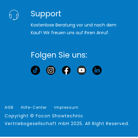
Support
Kostenlose Beratung vor und nach dem
Kauf! Wir freuen uns auf Ihren Anruf.
Folgen Sie uns:
AGB
Hilfe-Center
Impressum
Copyright ©
Focon Showtechnic
Vertriebsgesellschaft mbH
2025. All Right Reserved.