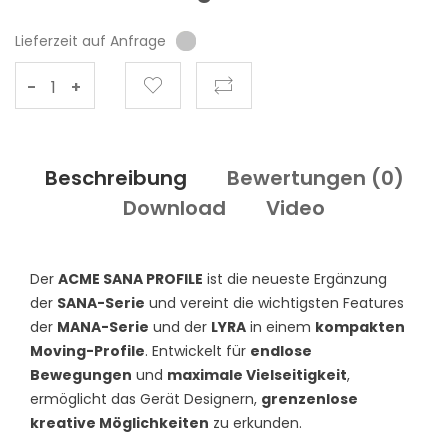
Lieferzeit auf Anfrage
-
+
Beschreibung
Bewertungen (
0
)
Download
Video
Der
ACME SANA PROFILE
ist die neueste Ergänzung
der
SANA-Serie
und vereint die wichtigsten Features
der
MANA-Serie
und der
LYRA
in einem
kompakten
Moving-Profile
. Entwickelt für
endlose
Bewegungen
und
maximale Vielseitigkeit
,
ermöglicht das Gerät Designern,
grenzenlose
kreative Möglichkeiten
zu erkunden.