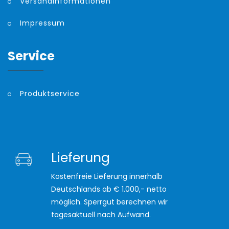
Versandinformationen
Impressum
Service
Produktservice
Lieferung
Kostenfreie Lieferung innerhalb
Deutschlands ab € 1.000,- netto
möglich. Sperrgut berechnen wir
tagesaktuell nach Aufwand.