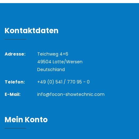
Kontaktdaten
Adresse:
Teichweg 4+6
49504 Lotte/Wersen
Deutschland
Telefon:
+49 (0) 541 / 770 95 - 0
E-Mail:
info@focon-showtechnic.com
Mein Konto