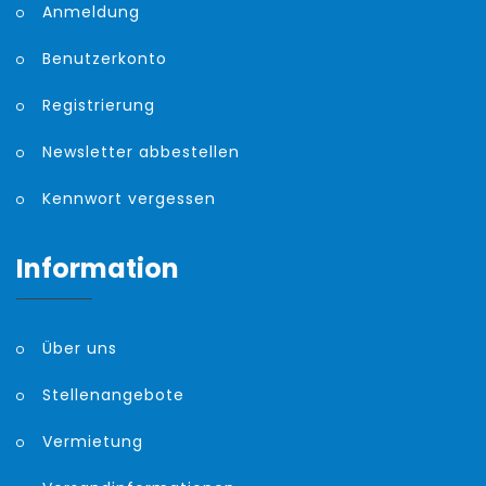
Anmeldung
Benutzerkonto
Registrierung
Newsletter abbestellen
Kennwort vergessen
Information
Über uns
Stellenangebote
Vermietung