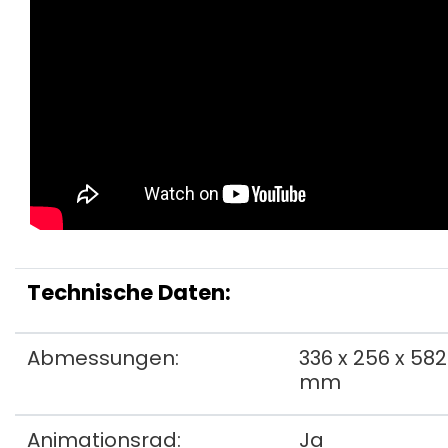
Technische Daten:
Abmessungen:
336 x 256 x 582
mm
Animationsrad:
Ja