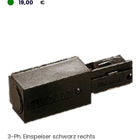
19,00
€
3-Ph. Einspeiser schwarz rechts