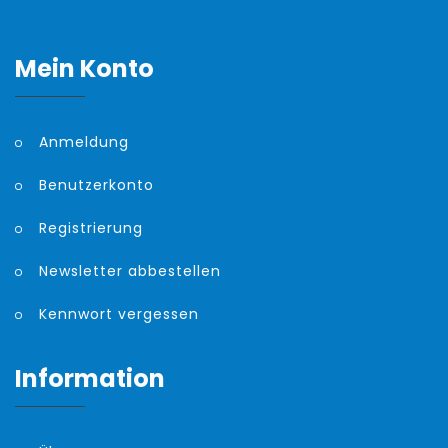
Mein Konto
Anmeldung
Benutzerkonto
Registrierung
Newsletter abbestellen
Kennwort vergessen
Information