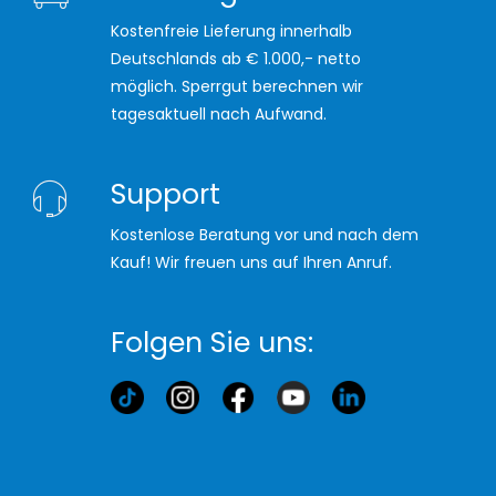
Kostenfreie Lieferung innerhalb
Deutschlands ab € 1.000,- netto
möglich. Sperrgut berechnen wir
tagesaktuell nach Aufwand.
Support
Kostenlose Beratung vor und nach dem
Kauf! Wir freuen uns auf Ihren Anruf.
Folgen Sie uns: