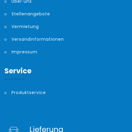
Über uns
Stellenangebote
Vermietung
Versandinformationen
Impressum
Service
Produktservice
Lieferung