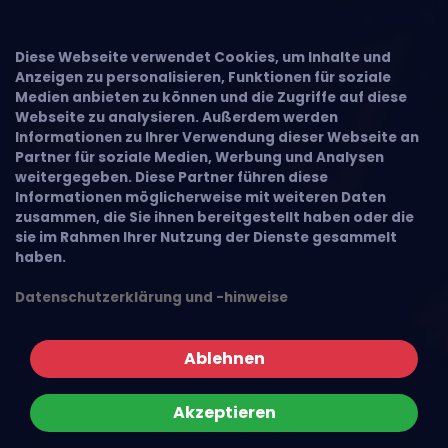
Diese Webseite verwendet Cookies, um Inhalte und
Anzeigen zu personalisieren, Funktionen für soziale
Medien anbieten zu können und die Zugriffe auf diese
Webseite zu analysieren. Außerdem werden
Informationen zu Ihrer Verwendung dieser Webseite an
Partner für soziale Medien, Werbung und Analysen
weitergegeben. Diese Partner führen diese
Informationen möglicherweise mit weiteren Daten
zusammen, die Sie ihnen bereitgestellt haben oder die
sie im Rahmen Ihrer Nutzung der Dienste gesammelt
haben.
Datenschutzerklärung und -hinweise
Ablehnen
Akzeptieren