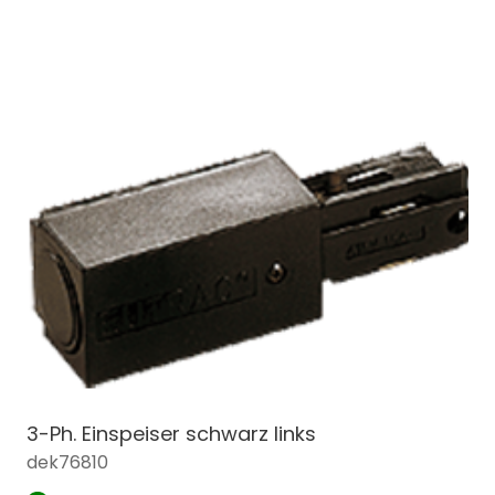
3-Ph. Einspeiser schwarz links
dek76810