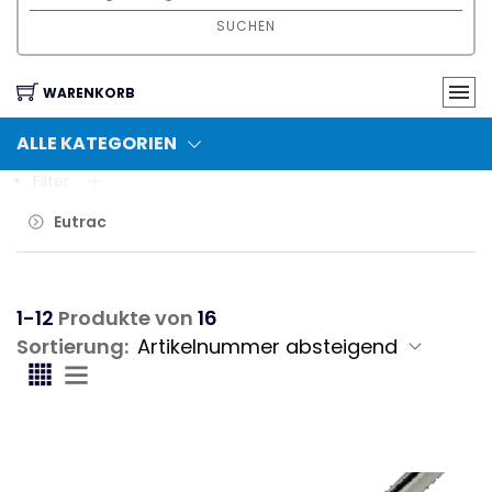
SUCHEN
WARENKORB
ALLE KATEGORIEN
Filter
Eutrac
1-12
Produkte von
16
Sortierung: