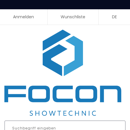
Anmelden
Wunschliste
DE