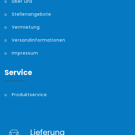
Über uns
Stellenangebote
Vermietung
Versandinformationen
Impressum
Service
Produktservice
Lieferung