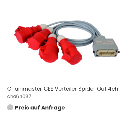
Chainmaster CEE Verteiler Spider Out 4ch
cha64087
Preis auf Anfrage