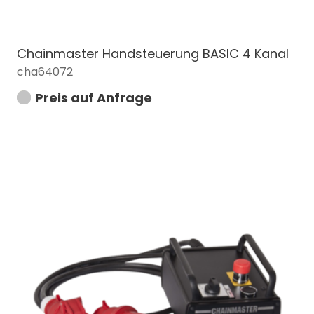
Chainmaster Handsteuerung BASIC 4 Kanal
cha64072
Preis auf Anfrage