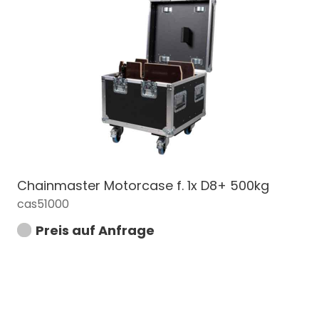
Chainmaster Motorcase f. 1x D8+ 500kg
cas51000
Preis auf Anfrage