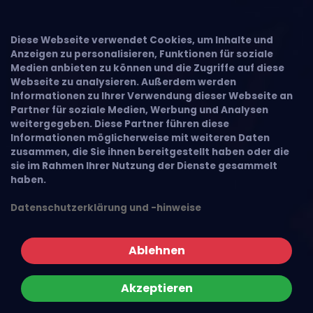
Diese Webseite verwendet Cookies, um Inhalte und
Anzeigen zu personalisieren, Funktionen für soziale
Medien anbieten zu können und die Zugriffe auf diese
Webseite zu analysieren. Außerdem werden
Informationen zu Ihrer Verwendung dieser Webseite an
Partner für soziale Medien, Werbung und Analysen
weitergegeben. Diese Partner führen diese
Informationen möglicherweise mit weiteren Daten
zusammen, die Sie ihnen bereitgestellt haben oder die
sie im Rahmen Ihrer Nutzung der Dienste gesammelt
haben.
Datenschutzerklärung und -hinweise
Ablehnen
Akzeptieren