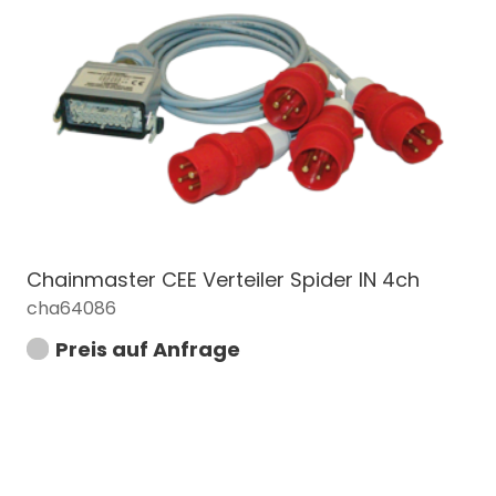
Chainmaster CEE Verteiler Spider IN 4ch
cha64086
Preis auf Anfrage