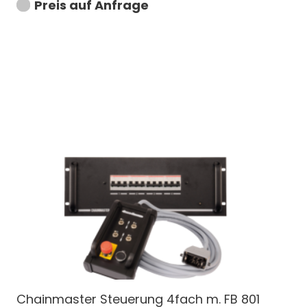
Preis auf Anfrage
Chainmaster Steuerung 4fach m. FB 801