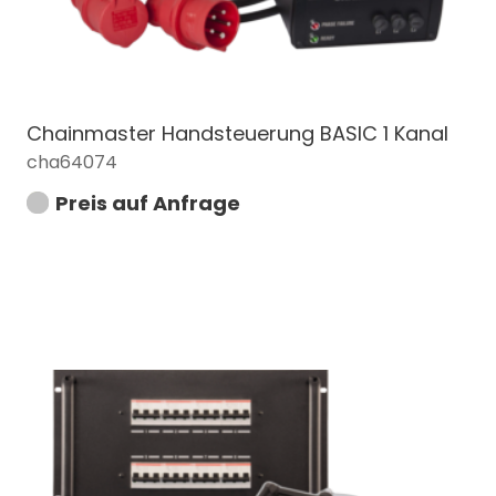
Chainmaster Handsteuerung BASIC 1 Kanal
cha64074
Preis auf Anfrage