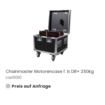
Chainmaster Motorencase f. 1x D8+ 250kg
cas51010
Preis auf Anfrage