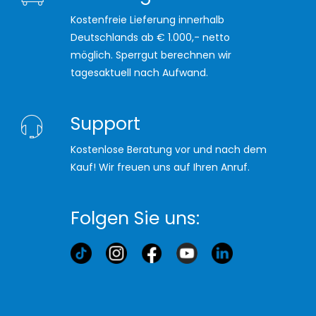
Kostenfreie Lieferung innerhalb
Deutschlands ab € 1.000,- netto
möglich. Sperrgut berechnen wir
tagesaktuell nach Aufwand.
Support
Kostenlose Beratung vor und nach dem
Kauf! Wir freuen uns auf Ihren Anruf.
Folgen Sie uns: