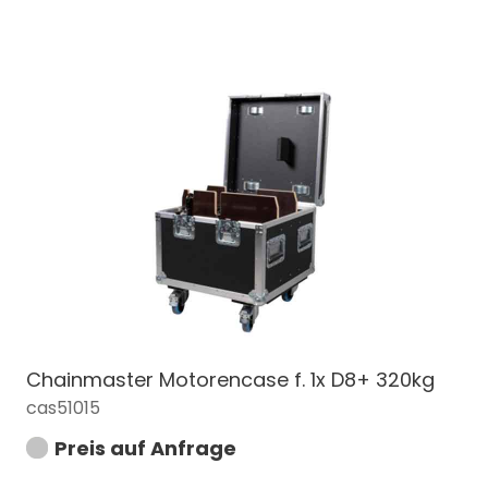
Chainmaster Motorencase f. 1x D8+ 320kg
cas51015
Preis auf Anfrage