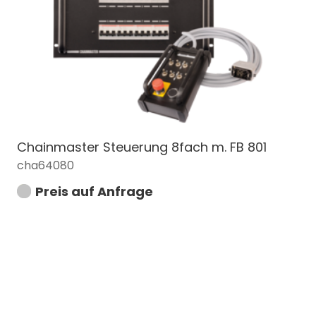
Chainmaster Steuerung 8fach m. FB 801
cha64080
Preis auf Anfrage