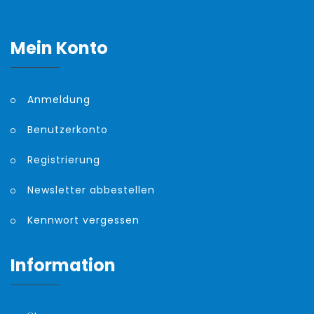
Mein Konto
Anmeldung
Benutzerkonto
Registrierung
Newsletter abbestellen
Kennwort vergessen
Information