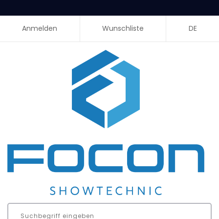
Anmelden
Wunschliste
DE