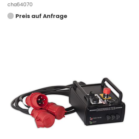
cha64070
Preis auf Anfrage