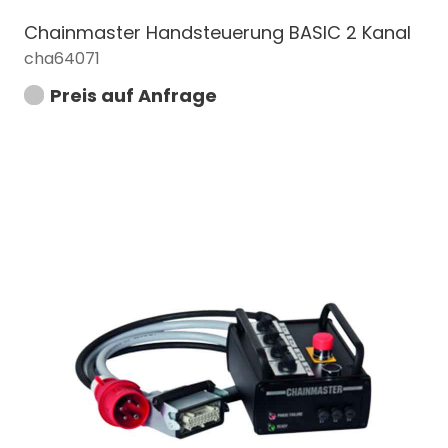
Chainmaster Handsteuerung BASIC 2 Kanal
cha64071
Preis auf Anfrage