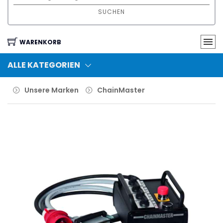
SUCHEN
WARENKORB
ALLE KATEGORIEN
Unsere Marken
ChainMaster