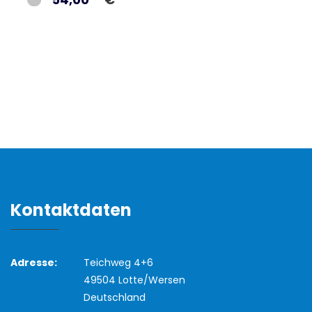
Kontaktdaten
Adresse:
Teichweg 4+6
49504 Lotte/Wersen
Deutschland