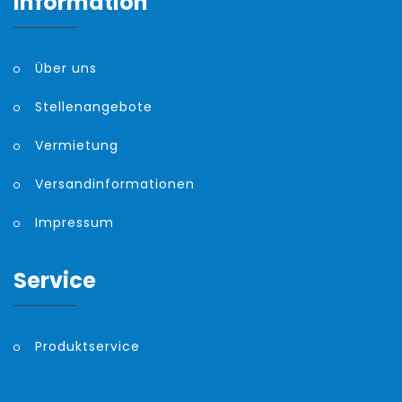
Information
Über uns
Stellenangebote
Vermietung
Versandinformationen
Impressum
Service
Produktservice