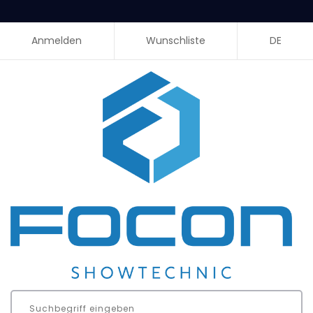
Anmelden
Wunschliste
DE