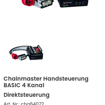
Chainmaster Handsteuerung
BASIC 4 Kanal
Direktsteuerung
Art. Nr.: cha64072