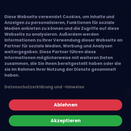
Diese Webseite verwendet Cookies, um Inhalte und
Anzeigen zu personalisieren, Funktionen für soziale
Medien anbieten zu können und die Zugriffe auf diese
Webseite zu analysieren. Außerdem werden
Informationen zu Ihrer Verwendung dieser Webseite an
Partner für soziale Medien, Werbung und Analysen
weitergegeben. Diese Partner führen diese
Informationen möglicherweise mit weiteren Daten
zusammen, die Sie ihnen bereitgestellt haben oder die
sie im Rahmen Ihrer Nutzung der Dienste gesammelt
haben.
Datenschutzerklärung und -hinweise
Ablehnen
Akzeptieren