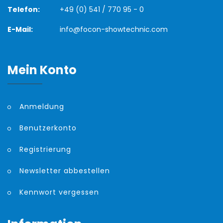
Telefon:
+49 (0) 541 / 770 95 - 0
E-Mail:
info@focon-showtechnic.com
Mein Konto
Anmeldung
Benutzerkonto
Registrierung
Newsletter abbestellen
Kennwort vergessen