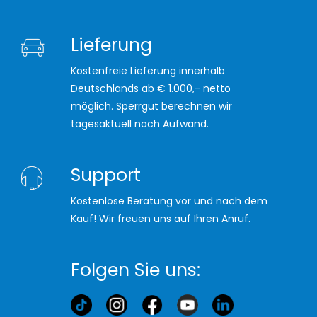
Lieferung
Kostenfreie Lieferung innerhalb
Deutschlands ab € 1.000,- netto
möglich. Sperrgut berechnen wir
tagesaktuell nach Aufwand.
Support
Kostenlose Beratung vor und nach dem
Kauf! Wir freuen uns auf Ihren Anruf.
Folgen Sie uns: