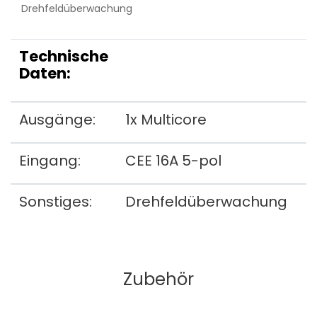
Drehfeldüberwachung
Technische
Daten:
Ausgänge:
1x Multicore
Eingang:
CEE 16A 5-pol
Sonstiges:
Drehfeldüberwachung
Zubehör