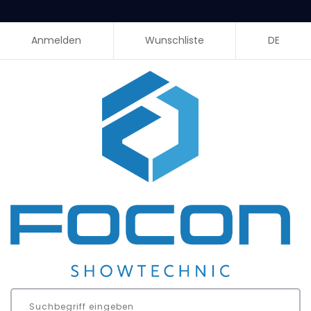
Anmelden
Wunschliste
DE