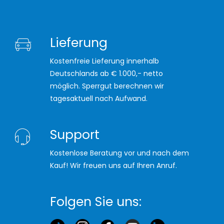
Lieferung
Kostenfreie Lieferung innerhalb
Deutschlands ab € 1.000,- netto
möglich. Sperrgut berechnen wir
tagesaktuell nach Aufwand.
Support
Kostenlose Beratung vor und nach dem
Kauf! Wir freuen uns auf Ihren Anruf.
Folgen Sie uns: