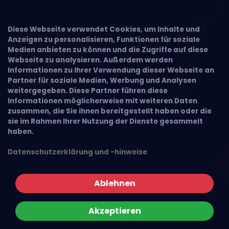
Diese Webseite verwendet Cookies, um Inhalte und
Anzeigen zu personalisieren, Funktionen für soziale
Medien anbieten zu können und die Zugriffe auf diese
Webseite zu analysieren. Außerdem werden
Informationen zu Ihrer Verwendung dieser Webseite an
Partner für soziale Medien, Werbung und Analysen
weitergegeben. Diese Partner führen diese
Informationen möglicherweise mit weiteren Daten
zusammen, die Sie ihnen bereitgestellt haben oder die
sie im Rahmen Ihrer Nutzung der Dienste gesammelt
haben.
Datenschutzerklärung und -hinweise
Ablehnen
Akzeptieren