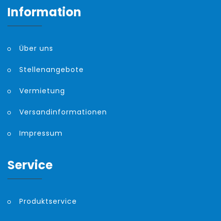
Information
Über uns
Stellenangebote
Vermietung
Versandinformationen
Impressum
Service
Produktservice