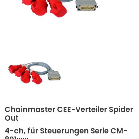
Chainmaster CEE-Verteiler Spider
Out
4-ch, für Steuerungen Serie CM-