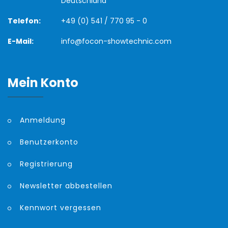
Deutschland
Telefon:
+49 (0) 541 / 770 95 - 0
E-Mail:
info@focon-showtechnic.com
Mein Konto
Anmeldung
Benutzerkonto
Registrierung
Newsletter abbestellen
Kennwort vergessen