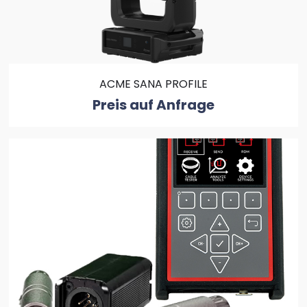
ACME SANA PROFILE
Preis auf Anfrage