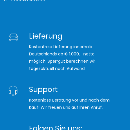
Lieferung
Kostenfreie Lieferung innerhalb
Deutschlands ab € 1.000,- netto
möglich. Sperrgut berechnen wir
tagesaktuell nach Aufwand.
Support
Kostenlose Beratung vor und nach dem
Kauf! Wir freuen uns auf Ihren Anruf.
Folgen Sie uns: