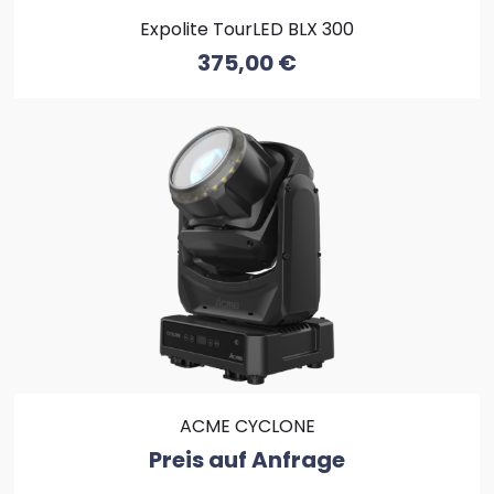
Expolite TourLED BLX 300
375,00
€
ACME CYCLONE
Preis auf Anfrage