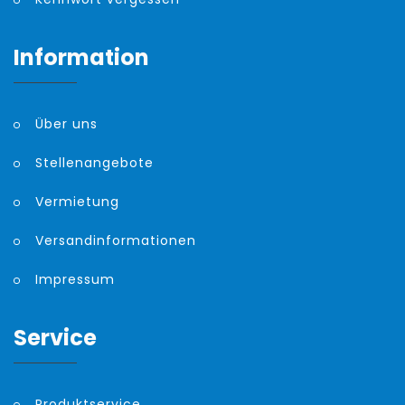
Information
Über uns
Stellenangebote
Vermietung
Versandinformationen
Impressum
Service
Produktservice