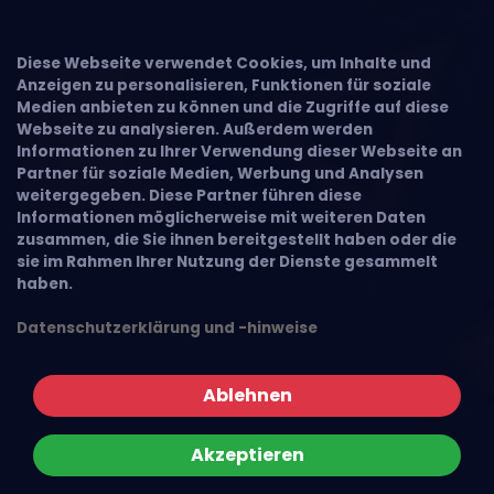
Diese Webseite verwendet Cookies, um Inhalte und
Anzeigen zu personalisieren, Funktionen für soziale
Medien anbieten zu können und die Zugriffe auf diese
Webseite zu analysieren. Außerdem werden
Informationen zu Ihrer Verwendung dieser Webseite an
Partner für soziale Medien, Werbung und Analysen
weitergegeben. Diese Partner führen diese
Informationen möglicherweise mit weiteren Daten
zusammen, die Sie ihnen bereitgestellt haben oder die
sie im Rahmen Ihrer Nutzung der Dienste gesammelt
haben.
Datenschutzerklärung und -hinweise
Ablehnen
Akzeptieren