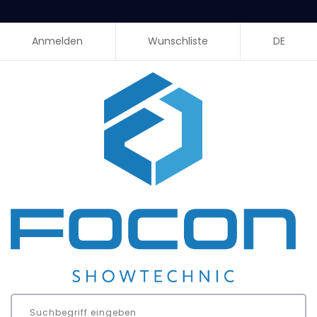
Anmelden
Wunschliste
DE