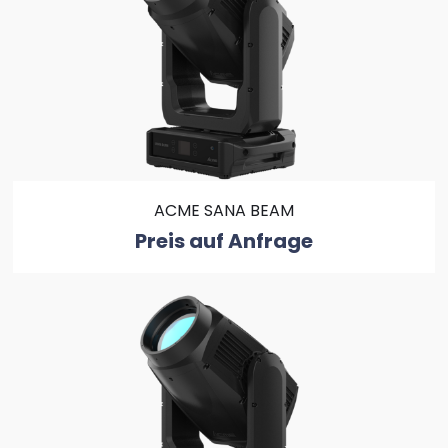
ACME SANA BEAM
Preis auf Anfrage