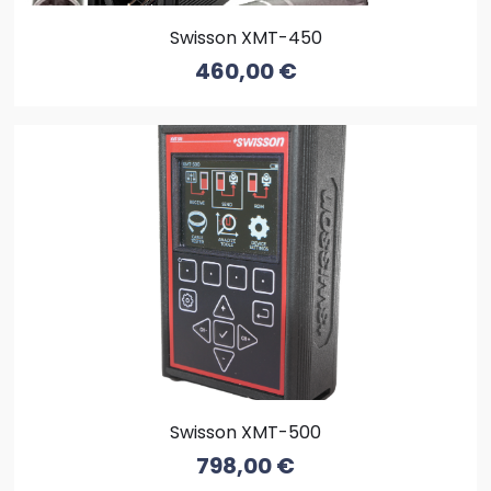
Swisson XMT-450
460,00
€
Swisson XMT-500
798,00
€