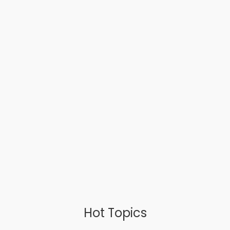
Hot Topics