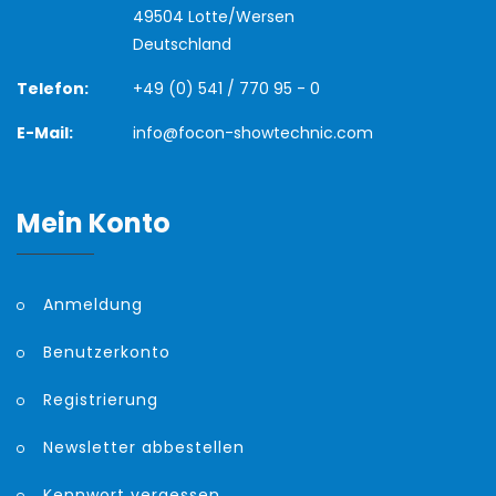
49504 Lotte/Wersen
Deutschland
Telefon:
+49 (0) 541 / 770 95 - 0
E-Mail:
info@focon-showtechnic.com
Mein Konto
Anmeldung
Benutzerkonto
Registrierung
Newsletter abbestellen
Kennwort vergessen