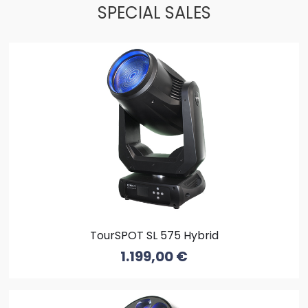
SPECIAL SALES
TourSPOT SL 575 Hybrid
1.199,00
€