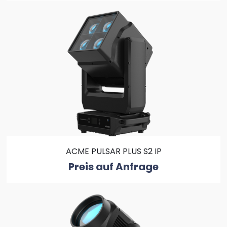
ACME PULSAR PLUS S2 IP
Preis auf Anfrage