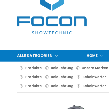
ALLE KATEGORIEN
HOME
Produkte
Beleuchtung
Unsere Marken
Produkte
Beleuchtung
Scheinwerfer
Produkte
Beleuchtung
Scheinwerfer