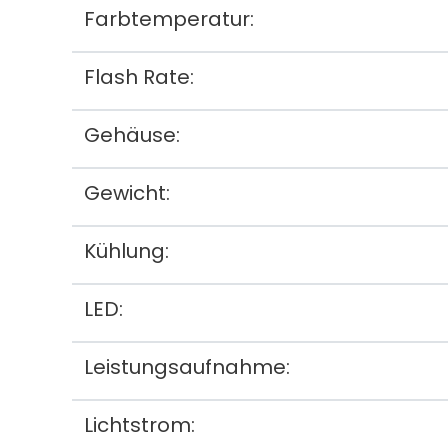
Farbtemperatur:
Flash Rate:
Gehäuse:
Gewicht:
Kühlung:
LED:
Leistungsaufnahme:
Lichtstrom: