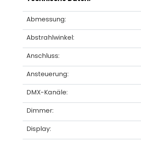
Abmessung:
Abstrahlwinkel:
Anschluss:
Ansteuerung:
DMX-Kanäle:
Dimmer:
Display: