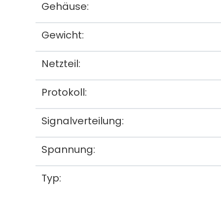
Gehäuse:
Gewicht:
Netzteil:
Protokoll:
Signalverteilung:
Spannung:
Typ: