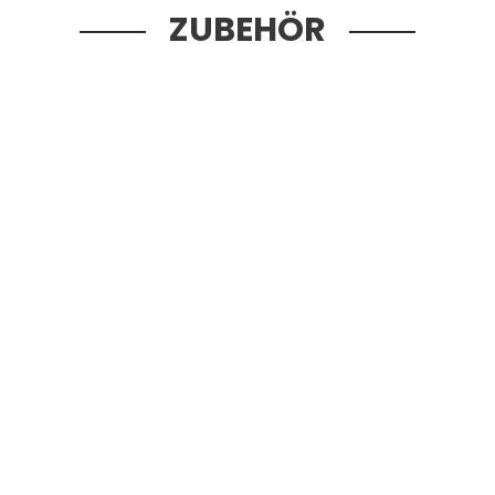
ZUBEHÖR