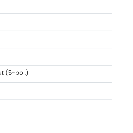
t (5-pol.)