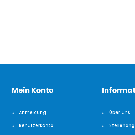
Mein Konto
Informa
Anmeldung
Über uns
Benutzerkonto
Stellenan