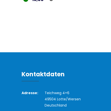
Kontaktdaten
Adresse:
Teichweg 4+6
49504 Lotte/Wersen
Deutschland