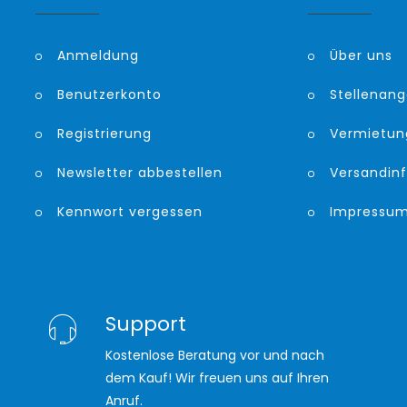
Anmeldung
Über uns
Benutzerkonto
Stellenan
Registrierung
Vermietun
Newsletter abbestellen
Versandin
Kennwort vergessen
Impressu
Support
Kostenlose Beratung vor und nach
dem Kauf! Wir freuen uns auf Ihren
Anruf.