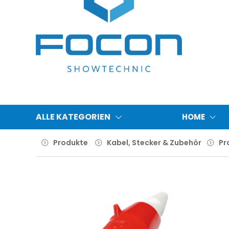
ALLE KATEGORIEN
HOME
Produkte
Kabel, Stecker & Zubehör
Pr