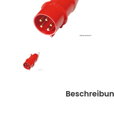
Beschreibu