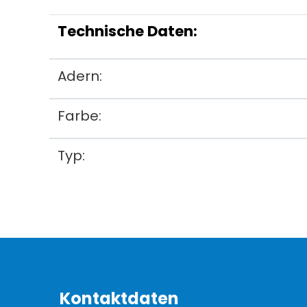
Technische Daten:
Adern:
Farbe:
Typ:
Kontaktdaten