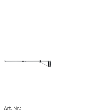
Art. Nr.: