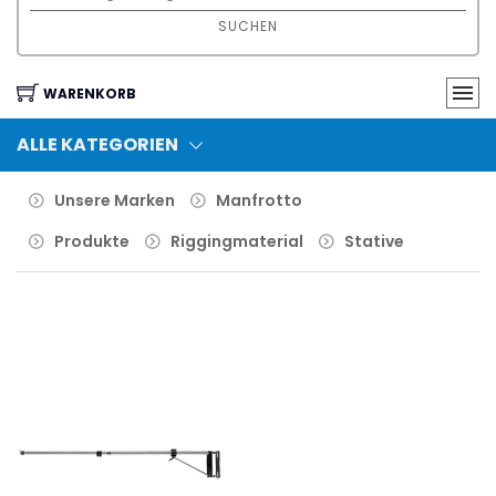
SUCHEN
WARENKORB
ALLE KATEGORIEN
Unsere Marken
Manfrotto
Produkte
Riggingmaterial
Stative