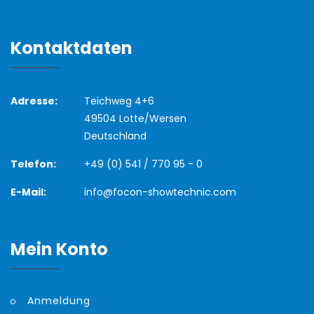
Kontaktdaten
Adresse:
Teichweg 4+6
49504 Lotte/Wersen
Deutschland
Telefon:
+49 (0) 541 / 770 95 - 0
E-Mail:
info@focon-showtechnic.com
Mein Konto
Anmeldung