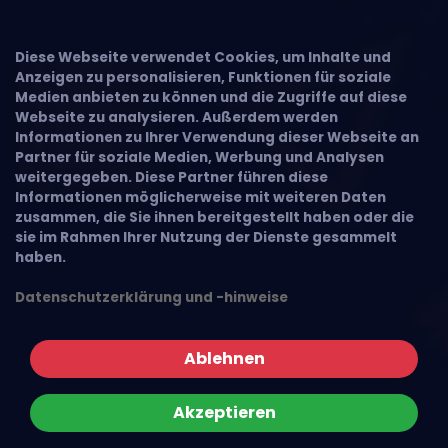
Diese Webseite verwendet Cookies, um Inhalte und
Anzeigen zu personalisieren, Funktionen für soziale
Medien anbieten zu können und die Zugriffe auf diese
Webseite zu analysieren. Außerdem werden
Informationen zu Ihrer Verwendung dieser Webseite an
Partner für soziale Medien, Werbung und Analysen
weitergegeben. Diese Partner führen diese
Informationen möglicherweise mit weiteren Daten
zusammen, die Sie ihnen bereitgestellt haben oder die
sie im Rahmen Ihrer Nutzung der Dienste gesammelt
haben.
Datenschutzerklärung und -hinweise
Ablehnen
Akzeptieren