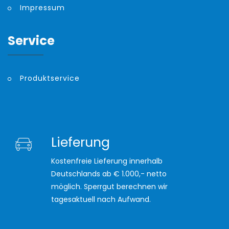
Impressum
Service
Produktservice
Lieferung
Kostenfreie Lieferung innerhalb
Deutschlands ab € 1.000,- netto
möglich. Sperrgut berechnen wir
tagesaktuell nach Aufwand.