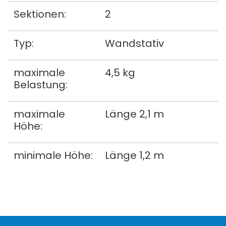
Sektionen:
2
Typ:
Wandstativ
maximale
4,5 kg
Belastung:
maximale
Länge 2,1 m
Höhe:
minimale Höhe:
Länge 1,2 m