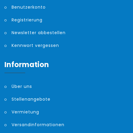
Benutzerkonto
Registrierung
Newsletter abbestellen
Kennwort vergessen
Information
Über uns
Stellenangebote
Vermietung
Versandinformationen