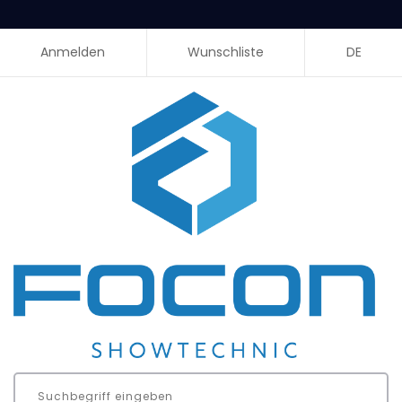
Anmelden
Wunschliste
DE