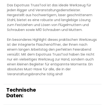
Das Expotruss TrussTool ist das ideale Werkzeug für
jeden Rigger und Veranstaltungsdienstleister.
Hergestellt aus hochwertigem, laser geschnittenem
Stahl, bietet es eine robuste und langlebige Lösung
zum Festziehen und Lösen von Flügelmuttern und
Schrauben sowie M10 Schrauben und Muttern.
Ein besonderes Highlight dieses praktischen Werkzeugs
ist der integrierte Flaschenöffner, der Ihnen nach
einem langen Arbeitstag den perfekten Feierabend
versüßt. Mit dem Expotruss TrussTool haben Sie nicht
nur ein vielseitiges Werkzeug zur Hand, sondern auch
einen kleinen Begleiter für entspannte Momente. Ein
absolutes Must-Have für alle, die in der
Veranstaltungsbranche tätig sind!
Technische
Daten: