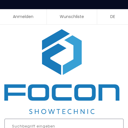
Anmelden
Wunschliste
DE