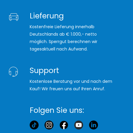
Lieferung
Kostenfreie Lieferung innerhalb
Deutschlands ab € 1.000,- netto
möglich. Sperrgut berechnen wir
tagesaktuell nach Aufwand.
Support
Kostenlose Beratung vor und nach dem
Kauf! Wir freuen uns auf Ihren Anruf.
Folgen Sie uns: