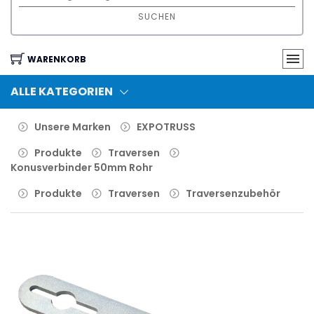
SUCHEN
WARENKORB
ALLE KATEGORIEN
Unsere Marken
EXPOTRUSS
Produkte
Traversen
Konusverbinder 50mm Rohr
Produkte
Traversen
Traversenzubehör