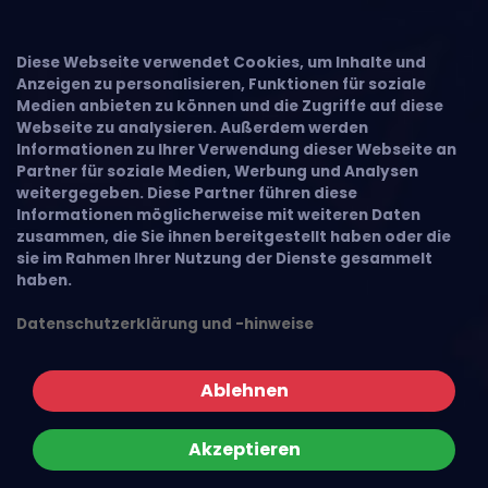
Diese Webseite verwendet Cookies, um Inhalte und
Anzeigen zu personalisieren, Funktionen für soziale
Medien anbieten zu können und die Zugriffe auf diese
Webseite zu analysieren. Außerdem werden
Informationen zu Ihrer Verwendung dieser Webseite an
Partner für soziale Medien, Werbung und Analysen
weitergegeben. Diese Partner führen diese
Informationen möglicherweise mit weiteren Daten
zusammen, die Sie ihnen bereitgestellt haben oder die
sie im Rahmen Ihrer Nutzung der Dienste gesammelt
haben.
Datenschutzerklärung und -hinweise
Ablehnen
Akzeptieren