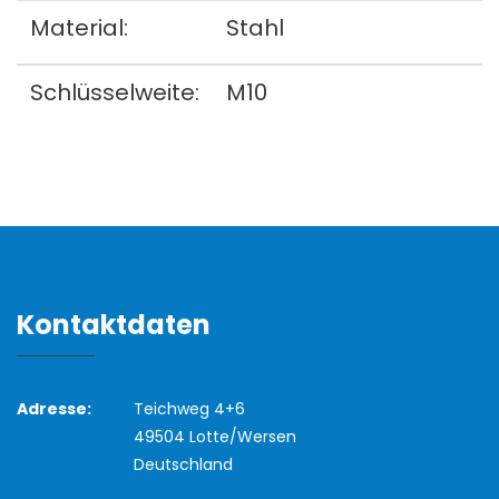
Material:
Stahl
Schlüsselweite:
M10
Kontaktdaten
Adresse:
Teichweg 4+6
49504 Lotte/Wersen
Deutschland