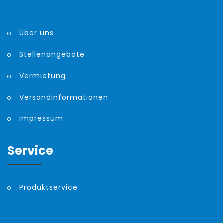
Über uns
Stellenangebote
Vermietung
Versandinformationen
Impressum
Service
Produktservice