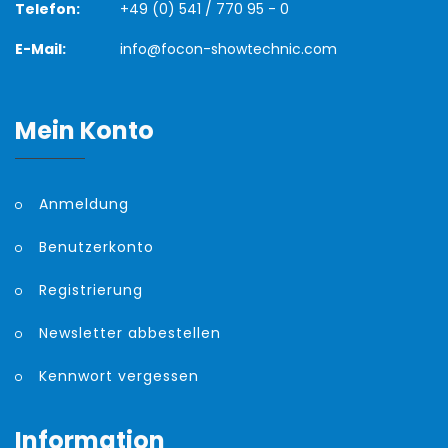
Telefon:
+49 (0) 541 / 770 95 - 0
E-Mail:
info@focon-showtechnic.com
Mein Konto
Anmeldung
Benutzerkonto
Registrierung
Newsletter abbestellen
Kennwort vergessen
Information