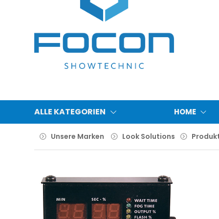
ALLE KATEGORIEN
HOME
Unsere Marken
Look Solutions
Produk