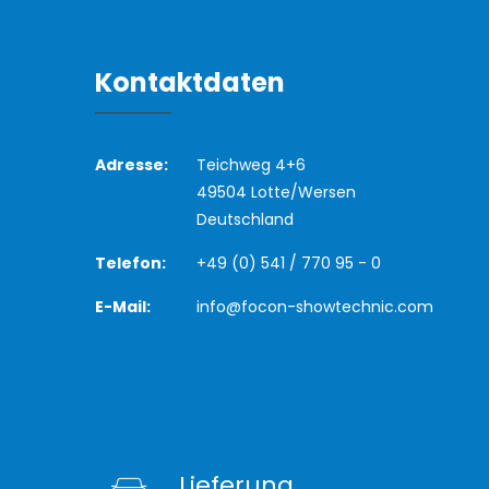
Kontaktdaten
Adresse:
Teichweg 4+6
49504 Lotte/Wersen
Deutschland
Telefon:
+49 (0) 541 / 770 95 - 0
E-Mail:
info@focon-showtechnic.com
Lieferung