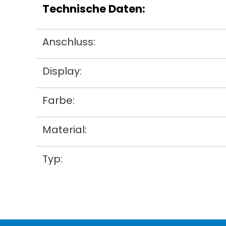
Technische Daten:
Anschluss:
Display:
Farbe:
Material:
Typ: