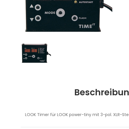
Beschreibu
LOOK Timer für LOOK power-tiny mit 3-pol. XLR-Ste