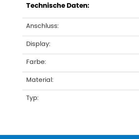
Technische Daten:
Anschluss:
Display:
Farbe:
Material:
Typ: