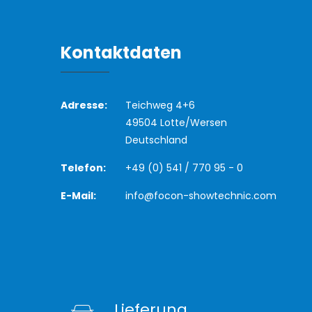
Kontaktdaten
Adresse:
Teichweg 4+6
49504 Lotte/Wersen
Deutschland
Telefon:
+49 (0) 541 / 770 95 - 0
E-Mail:
info@focon-showtechnic.com
Lieferung