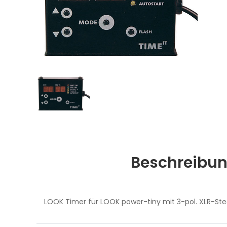
Beschreibu
LOOK Timer für LOOK power-tiny mit 3-pol. XLR-Ste