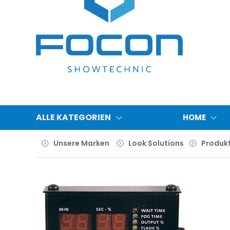
ALLE KATEGORIEN
HOME
Unsere Marken
Look Solutions
Produk