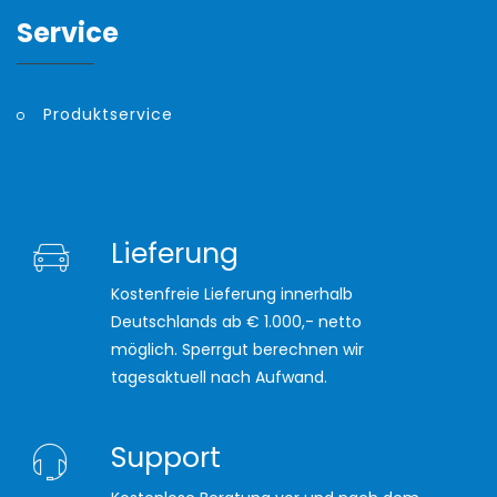
Service
Produktservice
Lieferung
Kostenfreie Lieferung innerhalb
Deutschlands ab € 1.000,- netto
möglich. Sperrgut berechnen wir
tagesaktuell nach Aufwand.
Support