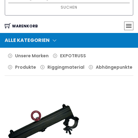
SUCHEN
WARENKORB
ALLE KATEGORIEN
Unsere Marken
EXPOTRUSS
Produkte
Riggingmaterial
Abhängepunkte