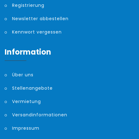
Registrierung
Newsletter abbestellen
Kennwort vergessen
Information
Über uns
Stellenangebote
Vermietung
Versandinformationen
Impressum