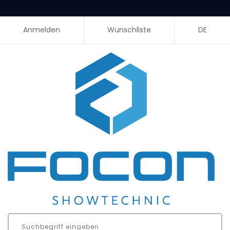
Anmelden
Wunschliste
DE