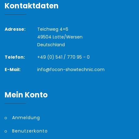
Kontaktdaten
Adresse:
Teichweg 4+6
49504 Lotte/Wersen
Deutschland
Telefon:
+49 (0) 541 / 770 95 - 0
E-Mail:
info@focon-showtechnic.com
Mein Konto
Anmeldung
Benutzerkonto