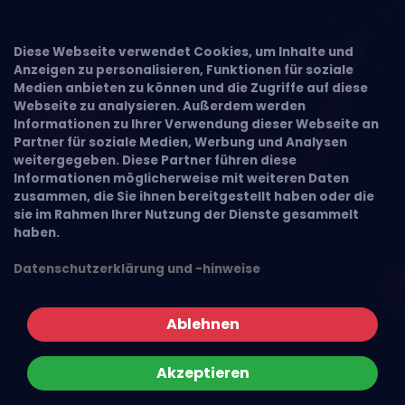
Diese Webseite verwendet Cookies, um Inhalte und
Anzeigen zu personalisieren, Funktionen für soziale
Medien anbieten zu können und die Zugriffe auf diese
Webseite zu analysieren. Außerdem werden
Informationen zu Ihrer Verwendung dieser Webseite an
Partner für soziale Medien, Werbung und Analysen
weitergegeben. Diese Partner führen diese
Informationen möglicherweise mit weiteren Daten
zusammen, die Sie ihnen bereitgestellt haben oder die
sie im Rahmen Ihrer Nutzung der Dienste gesammelt
haben.
Datenschutzerklärung und -hinweise
Ablehnen
Akzeptieren