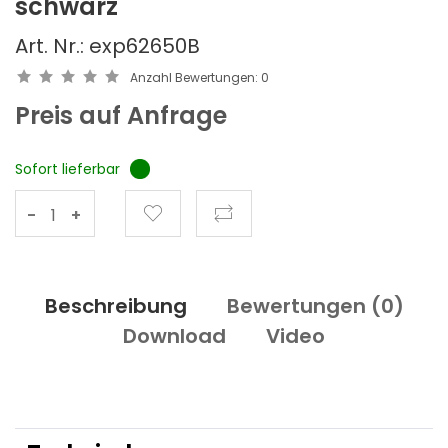
schwarz
Art. Nr.: exp62650B
Anzahl Bewertungen:
0
Preis auf Anfrage
Sofort lieferbar
-
+
Beschreibung
Bewertungen (
0
)
Download
Video