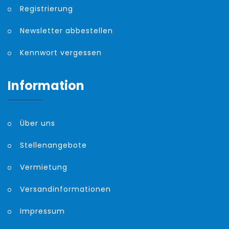
Registrierung
Newsletter abbestellen
Kennwort vergessen
Information
Über uns
Stellenangebote
Vermietung
Versandinformationen
Impressum