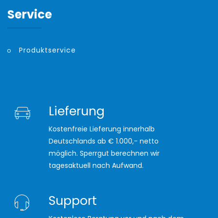
Service
Produktservice
Lieferung
Kostenfreie Lieferung innerhalb
Deutschlands ab € 1.000,- netto
möglich. Sperrgut berechnen wir
tagesaktuell nach Aufwand.
Support