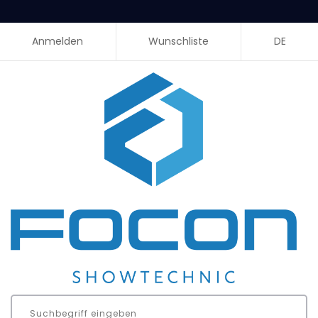
Anmelden
Wunschliste
DE