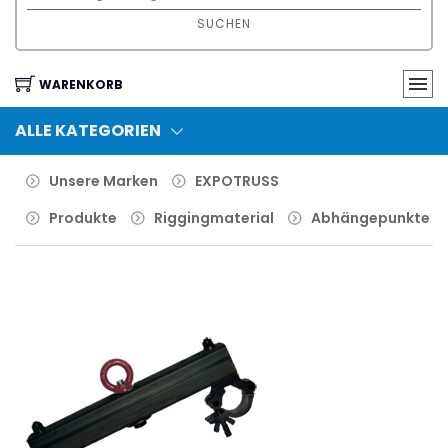
SUCHEN
WARENKORB
ALLE KATEGORIEN
Unsere Marken
EXPOTRUSS
Produkte
Riggingmaterial
Abhängepunkte