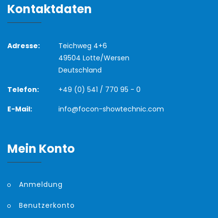
Kontaktdaten
Adresse:
Teichweg 4+6
49504 Lotte/Wersen
Deutschland
Telefon:
+49 (0) 541 / 770 95 - 0
E-Mail:
info@focon-showtechnic.com
Mein Konto
Anmeldung
Benutzerkonto