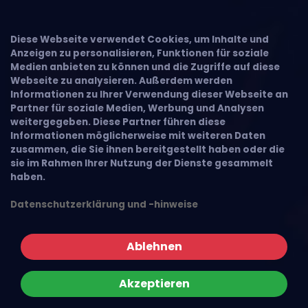
Diese Webseite verwendet Cookies, um Inhalte und
Anzeigen zu personalisieren, Funktionen für soziale
Medien anbieten zu können und die Zugriffe auf diese
Webseite zu analysieren. Außerdem werden
Informationen zu Ihrer Verwendung dieser Webseite an
Partner für soziale Medien, Werbung und Analysen
weitergegeben. Diese Partner führen diese
Informationen möglicherweise mit weiteren Daten
zusammen, die Sie ihnen bereitgestellt haben oder die
sie im Rahmen Ihrer Nutzung der Dienste gesammelt
haben.
Datenschutzerklärung und -hinweise
Ablehnen
Akzeptieren