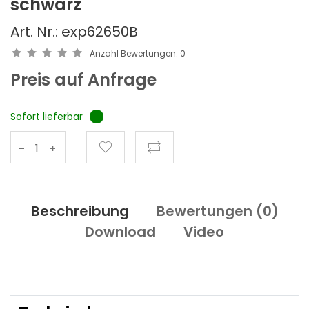
schwarz
Art. Nr.: exp62650B
Anzahl Bewertungen:
0
Preis auf Anfrage
Sofort lieferbar
-
+
Beschreibung
Bewertungen (
0
)
Download
Video