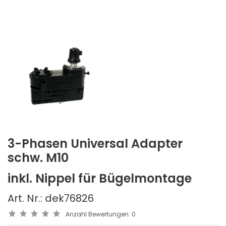
3-Phasen Universal Adapter
schw. M10
inkl. Nippel für Bügelmontage
Art. Nr.: dek76826
Anzahl Bewertungen:
0