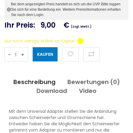
Bei dem angezeigten Preis handelt es sich um die UVP. Bitte loggen
Sie sich für eine Bestellung ein. Weitere Preisinformationen erhalten
i
Sie nach dem Login.
Ihr Preis:
9,00
€
(zzgl. MwSt.)
Nur noch wenige Artikel verfügbar
-
+
Beschreibung
Bewertungen (
0
)
Download
Video
Mit dem Universal Adapter stellen Sie die Anbindung
zwischen Scheinwerfer und Stromschiene her.
Entweder haben Sie die Möglichkeit den Scheinwerfer
getrennt vom Adapter zu montieren und nur die