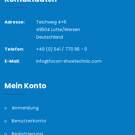
Adresse:
Teichweg 4+6
49504 Lotte/Wersen
Deutschland
Telefon:
+49 (0) 541 / 770 95 - 0
E-Mail:
info@focon-showtechnic.com
Mein Konto
Anmeldung
Benutzerkonto
Registrierung