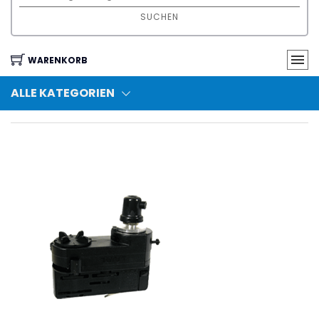
SUCHEN
WARENKORB
ALLE KATEGORIEN