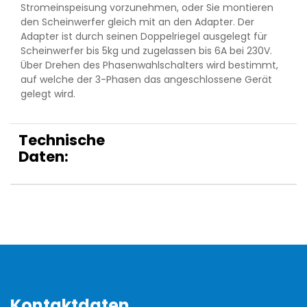
Stromeinspeisung vorzunehmen, oder Sie montieren
den Scheinwerfer gleich mit an den Adapter. Der
Adapter ist durch seinen Doppelriegel ausgelegt für
Scheinwerfer bis 5kg und zugelassen bis 6A bei 230V.
Über Drehen des Phasenwahlschalters wird bestimmt,
auf welche der 3-Phasen das angeschlossene Gerät
gelegt wird.
Technische
Daten:
Kontaktdaten