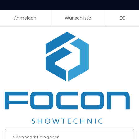
Anmelden
Wunschliste
DE