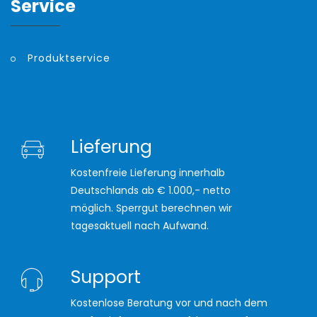
Service
Produktservice
Lieferung
Kostenfreie Lieferung innerhalb
Deutschlands ab € 1.000,- netto
möglich. Sperrgut berechnen wir
tagesaktuell nach Aufwand.
Support
Kostenlose Beratung vor und nach dem