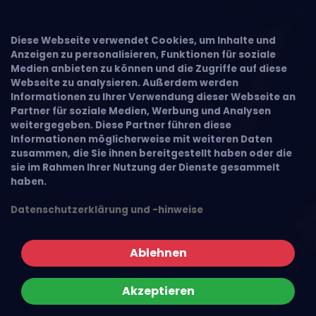
Diese Webseite verwendet Cookies, um Inhalte und
Anzeigen zu personalisieren, Funktionen für soziale
Medien anbieten zu können und die Zugriffe auf diese
Webseite zu analysieren. Außerdem werden
Informationen zu Ihrer Verwendung dieser Webseite an
Partner für soziale Medien, Werbung und Analysen
weitergegeben. Diese Partner führen diese
Informationen möglicherweise mit weiteren Daten
zusammen, die Sie ihnen bereitgestellt haben oder die
sie im Rahmen Ihrer Nutzung der Dienste gesammelt
haben.
Datenschutzerklärung und -hinweise
Ablehnen
Akzeptieren