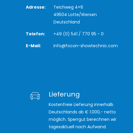
Adresse:
Teichweg 4+6
49504 Lotte/Wersen
Deutschland
Telefon:
+49 (0) 541 / 770 95 - 0
E-Mail:
info@focon-showtechnic.com
Lieferung
Kostenfreie Lieferung innerhalb
Deutschlands ab € 1.000,- netto
möglich. Sperrgut berechnen wir
tagesaktuell nach Aufwand.