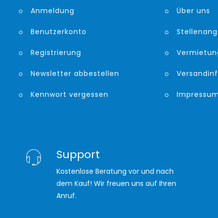
Anmeldung
Über uns
Benutzerkonto
Stellenan
Registrierung
Vermietun
Newsletter abbestellen
Versandin
Kennwort vergessen
Impressu
Support
Kostenlose Beratung vor und nach
dem Kauf! Wir freuen uns auf Ihren
Anruf.