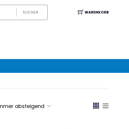
SUCHEN
WARENKORB