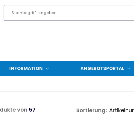
INFORMATION
ANGEBOTSPORTAL
dukte von
57
Sortierung: