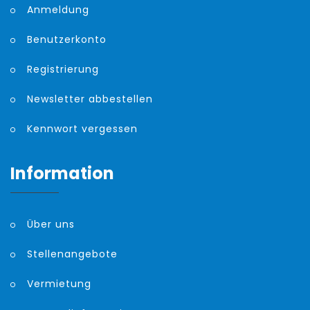
Anmeldung
Benutzerkonto
Registrierung
Newsletter abbestellen
Kennwort vergessen
Information
Über uns
Stellenangebote
Vermietung