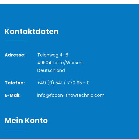
Kontaktdaten
Adresse:
Teichweg 4+6
49504 Lotte/Wersen
Deutschland
Telefon:
+49 (0) 541 / 770 95 - 0
E-Mail:
info@focon-showtechnic.com
Mein Konto