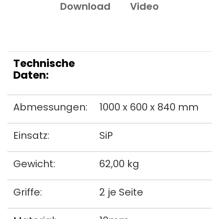
Download
Video
Technische
Daten:
Abmessungen:
1000 x 600 x 840 mm
Einsatz:
SiP
Gewicht:
62,00 kg
Griffe:
2 je Seite