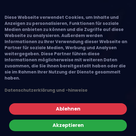
Diese Webseite verwendet Cookies, um Inhalte und
Anzeigen zu personalisieren, Funktionen für soziale
Medien anbieten zu können und die Zugriffe auf diese
Webseite zu analysieren. Außerdem werden
Informationen zu Ihrer Verwendung dieser Webseite an
Partner für soziale Medien, Werbung und Analysen
weitergegeben. Diese Partner führen diese
Informationen möglicherweise mit weiteren Daten
zusammen, die Sie ihnen bereitgestellt haben oder die
sie im Rahmen Ihrer Nutzung der Dienste gesammelt
haben.
Datenschutzerklärung und -hinweise
Ablehnen
Akzeptieren