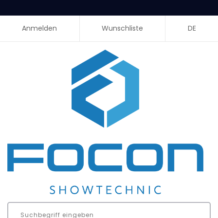
Anmelden
Wunschliste
DE