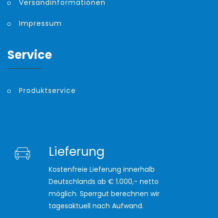
Versandinformationen
Impressum
Service
Produktservice
Lieferung
Kostenfreie Lieferung innerhalb
Deutschlands ab € 1.000,- netto
möglich. Sperrgut berechnen wir
tagesaktuell nach Aufwand.