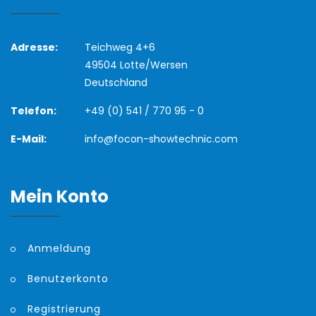
Adresse:
Teichweg 4+6
49504 Lotte/Wersen
Deutschland
Telefon:
+49 (0) 541 / 770 95 - 0
E-Mail:
info@focon-showtechnic.com
Mein Konto
Anmeldung
Benutzerkonto
Registrierung