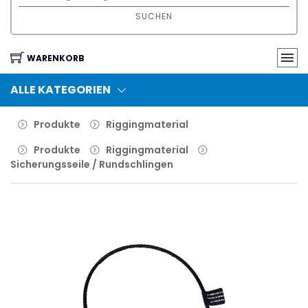
SUCHEN
WARENKORB
ALLE KATEGORIEN
Produkte
Riggingmaterial
Produkte
Riggingmaterial
Sicherungsseile / Rundschlingen