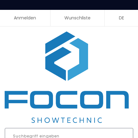
Anmelden
Wunschliste
DE