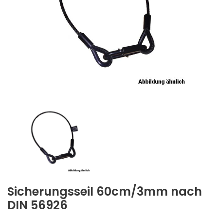
Sicherungsseil 60cm/3mm nach
DIN 56926