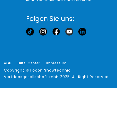
Folgen Sie uns:
AGB
Hilfe-Center
Impressum
Copyright ©
Focon Showtechnic
Vertriebsgesellschaft mbH
2025. All Right Reserved.