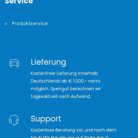
Service
Produktservice
Lieferung
Kostenfreie Lieferung innerhalb
Deutschlands ab € 1.000,- netto
möglich. Sperrgut berechnen wir
tagesaktuell nach Aufwand.
Support
Kostenlose Beratung vor und nach dem
Kauf! Wir freuen uns auf Ihren Anruf.