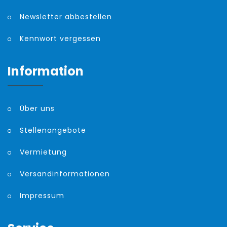
Newsletter abbestellen
Kennwort vergessen
Information
Über uns
Stellenangebote
Vermietung
Versandinformationen
Impressum