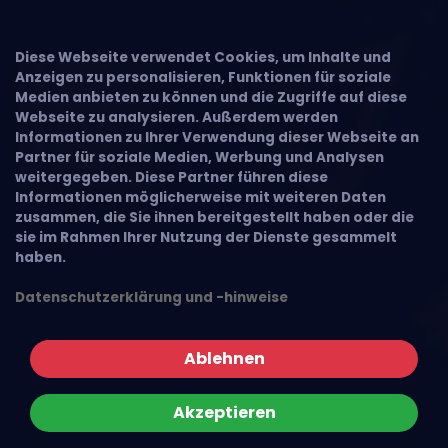
Diese Webseite verwendet Cookies, um Inhalte und
Anzeigen zu personalisieren, Funktionen für soziale
Medien anbieten zu können und die Zugriffe auf diese
Webseite zu analysieren. Außerdem werden
Informationen zu Ihrer Verwendung dieser Webseite an
Partner für soziale Medien, Werbung und Analysen
weitergegeben. Diese Partner führen diese
Informationen möglicherweise mit weiteren Daten
zusammen, die Sie ihnen bereitgestellt haben oder die
sie im Rahmen Ihrer Nutzung der Dienste gesammelt
haben.
Datenschutzerklärung und -hinweise
Ablehnen
Akzeptieren