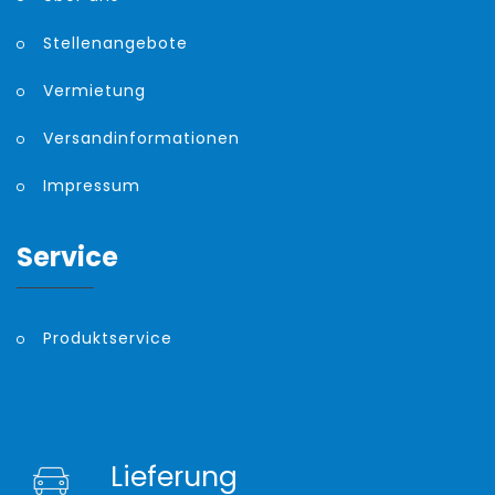
Stellenangebote
Vermietung
Versandinformationen
Impressum
Service
Produktservice
Lieferung