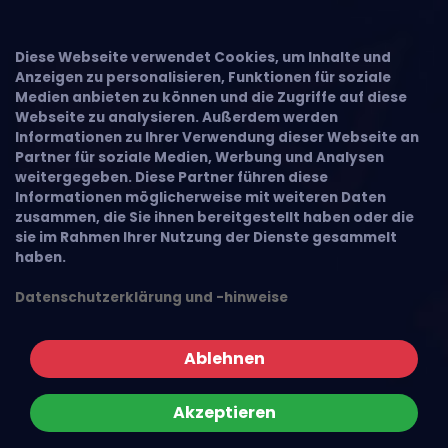
Diese Webseite verwendet Cookies, um Inhalte und
Anzeigen zu personalisieren, Funktionen für soziale
Medien anbieten zu können und die Zugriffe auf diese
Webseite zu analysieren. Außerdem werden
Informationen zu Ihrer Verwendung dieser Webseite an
Partner für soziale Medien, Werbung und Analysen
weitergegeben. Diese Partner führen diese
Informationen möglicherweise mit weiteren Daten
zusammen, die Sie ihnen bereitgestellt haben oder die
sie im Rahmen Ihrer Nutzung der Dienste gesammelt
haben.
Datenschutzerklärung und -hinweise
Ablehnen
Akzeptieren