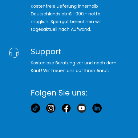
Kostenfreie Lieferung innerhalb
Deutschlands ab € 1.000,- netto
möglich. Sperrgut berechnen wir
tagesaktuell nach Aufwand.
Support
Kostenlose Beratung vor und nach dem
Kauf! Wir freuen uns auf Ihren Anruf.
Folgen Sie uns: