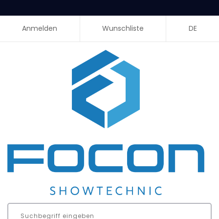
Anmelden
Wunschliste
DE