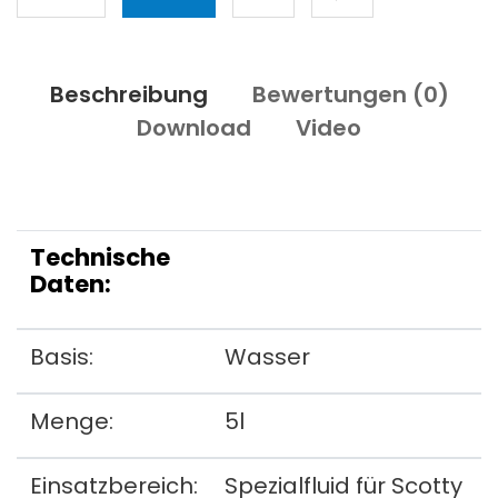
Beschreibung
Bewertungen (
0
)
Download
Video
Technische
Daten:
Basis:
Wasser
Menge:
5l
Einsatzbereich:
Spezialfluid für Scotty