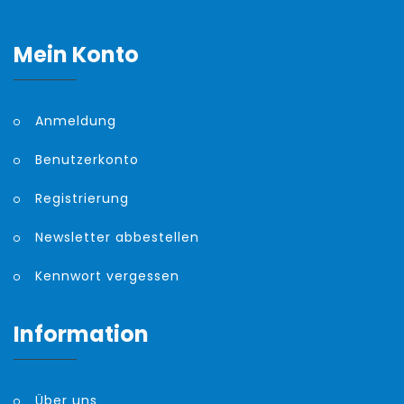
Mein Konto
Anmeldung
Benutzerkonto
Registrierung
Newsletter abbestellen
Kennwort vergessen
Information
Über uns