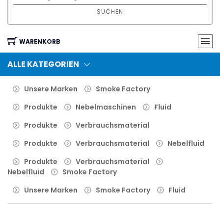
SUCHEN
WARENKORB
ALLE KATEGORIEN
Unsere Marken
Smoke Factory
Produkte
Nebelmaschinen
Fluid
Produkte
Verbrauchsmaterial
Produkte
Verbrauchsmaterial
Nebelfluid
Produkte
Verbrauchsmaterial
Nebelfluid
Smoke Factory
Unsere Marken
Smoke Factory
Fluid