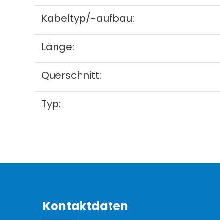
Kabeltyp/-aufbau:
Länge:
Querschnitt:
Typ:
Kontaktdaten