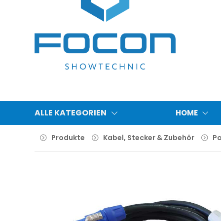
ALLE KATEGORIEN
HOME
Produkte
Kabel, Stecker & Zubehör
P