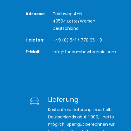
Adresse:
Teichweg 4+6
49504 Lotte/Wersen
Deutschland
Telefon:
+49 (0) 541 / 770 95 - 0
E-Mail:
info@focon-showtechnic.com
Lieferung
Kostenfreie Lieferung innerhalb
Deutschlands ab € 1.000,- netto
möglich. Sperrgut berechnen wir