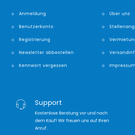
Anmeldung
Über uns
Benutzerkonto
Stellenan
Registrierung
Vermietun
Newsletter abbestellen
Versandin
Kennwort vergessen
Impressu
Support
Kostenlose Beratung vor und nach
dem Kauf! Wir freuen uns auf Ihren
Anruf.