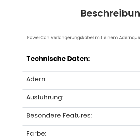
Beschreibu
PowerCon Verlängerungskabel mit einem Adernquers
Technische Daten:
Adern:
Ausführung:
Besondere Features:
Farbe: