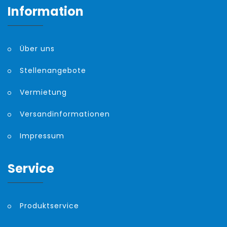
Information
Über uns
Stellenangebote
Vermietung
Versandinformationen
Impressum
Service
Produktservice