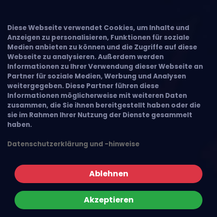
Diese Webseite verwendet Cookies, um Inhalte und
Anzeigen zu personalisieren, Funktionen für soziale
Medien anbieten zu können und die Zugriffe auf diese
Webseite zu analysieren. Außerdem werden
Informationen zu Ihrer Verwendung dieser Webseite an
Partner für soziale Medien, Werbung und Analysen
weitergegeben. Diese Partner führen diese
Informationen möglicherweise mit weiteren Daten
zusammen, die Sie ihnen bereitgestellt haben oder die
sie im Rahmen Ihrer Nutzung der Dienste gesammelt
haben.
Datenschutzerklärung und -hinweise
Ablehnen
Akzeptieren