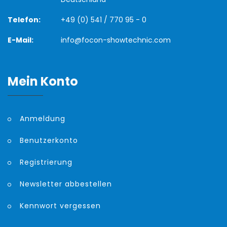
Telefon:
+49 (0) 541 / 770 95 - 0
E-Mail:
info@focon-showtechnic.com
Mein Konto
Anmeldung
Benutzerkonto
Registrierung
Newsletter abbestellen
Kennwort vergessen