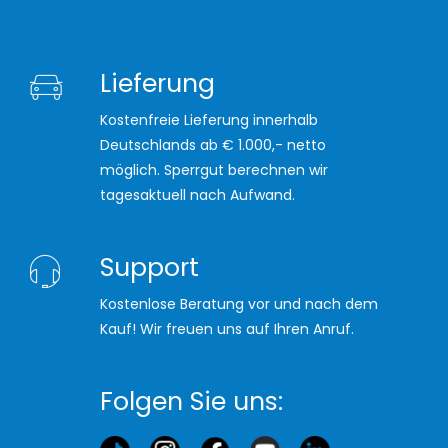
Lieferung
Kostenfreie Lieferung innerhalb
Deutschlands ab € 1.000,- netto
möglich. Sperrgut berechnen wir
tagesaktuell nach Aufwand.
Support
Kostenlose Beratung vor und nach dem
Kauf! Wir freuen uns auf Ihren Anruf.
Folgen Sie uns: