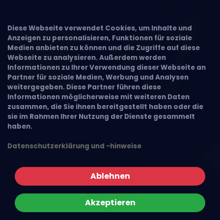
Diese Webseite verwendet Cookies, um Inhalte und
Anzeigen zu personalisieren, Funktionen für soziale
Medien anbieten zu können und die Zugriffe auf diese
Webseite zu analysieren. Außerdem werden
Informationen zu Ihrer Verwendung dieser Webseite an
Partner für soziale Medien, Werbung und Analysen
weitergegeben. Diese Partner führen diese
Informationen möglicherweise mit weiteren Daten
zusammen, die Sie ihnen bereitgestellt haben oder die
sie im Rahmen Ihrer Nutzung der Dienste gesammelt
haben.
Datenschutzerklärung und -hinweise
Ablehnen
Akzeptieren