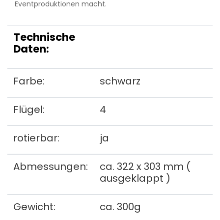
Eventproduktionen macht.
Technische
Daten:
Farbe:
schwarz
Flügel:
4
rotierbar:
ja
Abmessungen:
ca. 322 x 303 mm (
ausgeklappt )
Gewicht:
ca. 300g