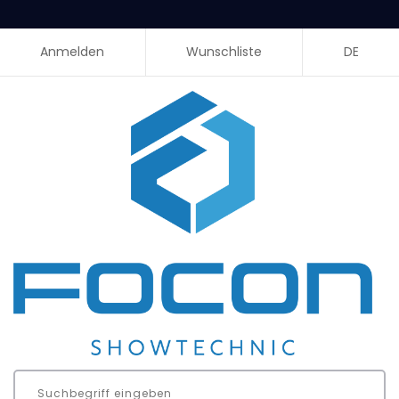
Anmelden
Wunschliste
DE