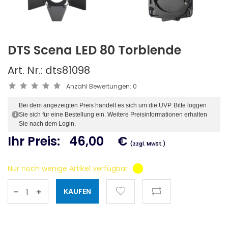
DTS Scena LED 80 Torblende
Art. Nr.: dts81098
Anzahl Bewertungen:
0
Bei dem angezeigten Preis handelt es sich um die UVP. Bitte loggen
Sie sich für eine Bestellung ein. Weitere Preisinformationen erhalten
i
Sie nach dem Login.
Ihr Preis:
46,00
€
(zzgl. MwSt.)
Nur noch wenige Artikel verfügbar
-
+