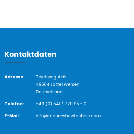
Kontaktdaten
Adresse:
Teichweg 4+6
49504 Lotte/Wersen
Deutschland
Telefon:
+49 (0) 541 / 770 95 - 0
E-Mail:
info@focon-showtechnic.com