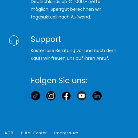
Deutschlands ab € 1.000,- netto
möglich. Sperrgut berechnen wir
tagesaktuell nach Aufwand.
Support
Kostenlose Beratung vor und nach dem
Kauf! Wir freuen uns auf Ihren Anruf.
Folgen Sie uns:
AGB
Hilfe-Center
Impressum