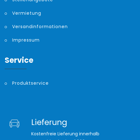
Vermietung
Versandinformationen
Impressum
Service
Produktservice
Lieferung
Kostenfreie Lieferung innerhalb