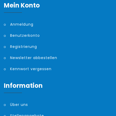
Mein Konto
Anmeldung
Benutzerkonto
Registrierung
Newsletter abbestellen
Kennwort vergessen
Information
Über uns
Stellenangebote