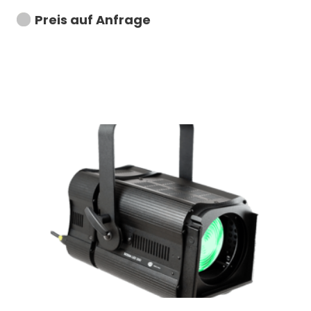
Preis auf Anfrage