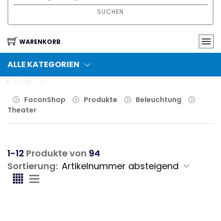
SUCHEN
WARENKORB
ALLE KATEGORIEN
Filter
FoconShop
Produkte
Beleuchtung
Theater
1-12
Produkte von
94
Sortierung: