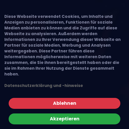
Diese Webseite verwendet Cookies, um Inhalte und
Anzeigen zu personalisieren, Funktionen für soziale
Medien anbieten zu können und die Zugriffe auf diese
Webseite zu analysieren. Außerdem werden
Informationen zu Ihrer Verwendung dieser Webseite an
Partner für soziale Medien, Werbung und Analysen
weitergegeben. Diese Partner führen diese
Informationen möglicherweise mit weiteren Daten
zusammen, die Sie ihnen bereitgestellt haben oder die
sie im Rahmen Ihrer Nutzung der Dienste gesammelt
haben.
Datenschutzerklärung und -hinweise
Ablehnen
Akzeptieren