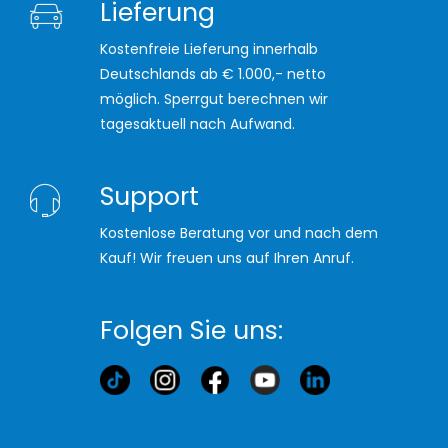
Lieferung
Kostenfreie Lieferung innerhalb
Deutschlands ab € 1.000,- netto
möglich. Sperrgut berechnen wir
tagesaktuell nach Aufwand.
Support
Kostenlose Beratung vor und nach dem
Kauf! Wir freuen uns auf Ihren Anruf.
Folgen Sie uns: