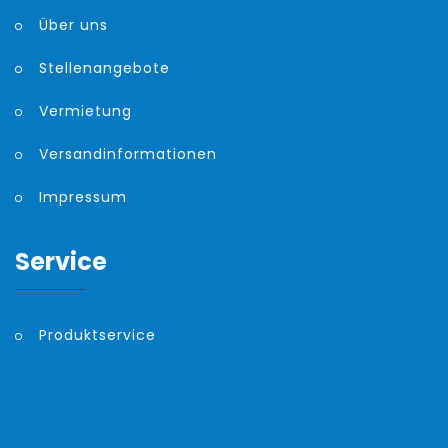
Über uns
Stellenangebote
Vermietung
Versandinformationen
Impressum
Service
Produktservice