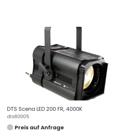
DTS Scena LED 200 FR, 4000K
dts80005
Preis auf Anfrage