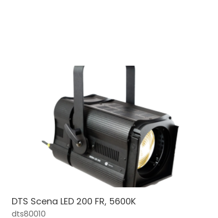
DTS Scena LED 200 FR, 5600K
dts80010