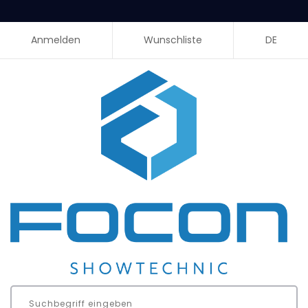
Anmelden
Wunschliste
DE