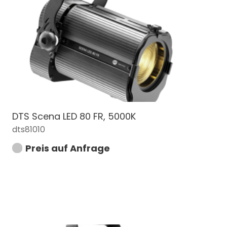
DTS Scena LED 80 FR, 5000K
dts81010
Preis auf Anfrage