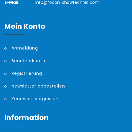
E-Mail:
info@focon-showtechnic.com
Mein Konto
Anmeldung
Benutzerkonto
Registrierung
Newsletter abbestellen
Kennwort vergessen
Information