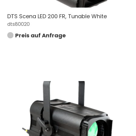
DTS Scena LED 200 FR, Tunable White
dts80020
Preis auf Anfrage