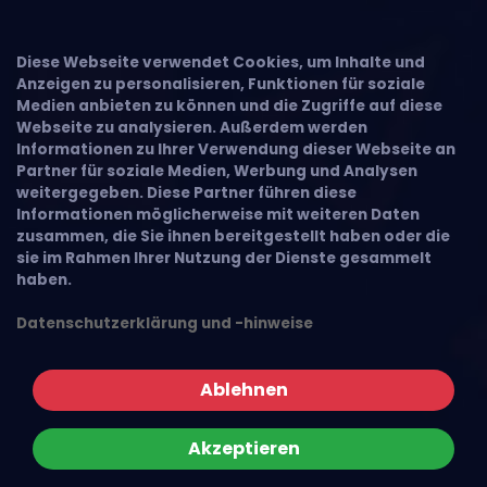
Diese Webseite verwendet Cookies, um Inhalte und
Anzeigen zu personalisieren, Funktionen für soziale
Medien anbieten zu können und die Zugriffe auf diese
Webseite zu analysieren. Außerdem werden
Informationen zu Ihrer Verwendung dieser Webseite an
Partner für soziale Medien, Werbung und Analysen
weitergegeben. Diese Partner führen diese
Informationen möglicherweise mit weiteren Daten
zusammen, die Sie ihnen bereitgestellt haben oder die
sie im Rahmen Ihrer Nutzung der Dienste gesammelt
haben.
Datenschutzerklärung und -hinweise
Ablehnen
Akzeptieren