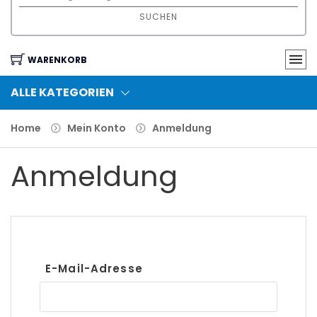
SUCHEN
WARENKORB
ALLE KATEGORIEN
Home
Mein Konto
Anmeldung
Anmeldung
E-Mail-Adresse