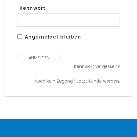
Kennwort
Angemeldet bleiben
Kennwort vergessen?
Noch kein Zugang? Jetzt Kunde werden.