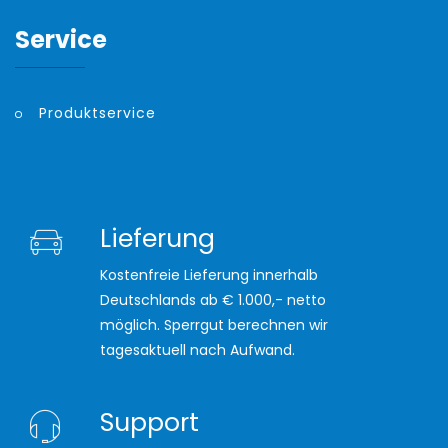
Service
Produktservice
Lieferung
Kostenfreie Lieferung innerhalb
Deutschlands ab € 1.000,- netto
möglich. Sperrgut berechnen wir
tagesaktuell nach Aufwand.
Support