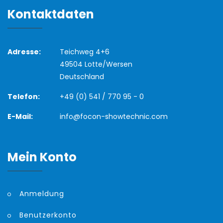
Kontaktdaten
Adresse:
Teichweg 4+6
49504 Lotte/Wersen
Deutschland
Telefon:
+49 (0) 541 / 770 95 - 0
E-Mail:
info@focon-showtechnic.com
Mein Konto
Anmeldung
Benutzerkonto