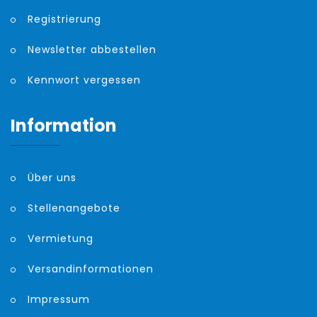
Registrierung
Newsletter abbestellen
Kennwort vergessen
Information
Über uns
Stellenangebote
Vermietung
Versandinformationen
Impressum