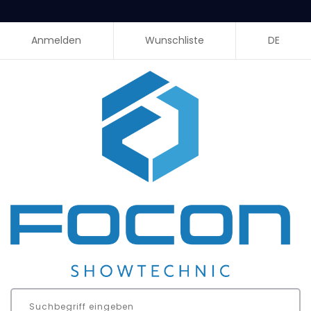
Anmelden
Wunschliste
DE