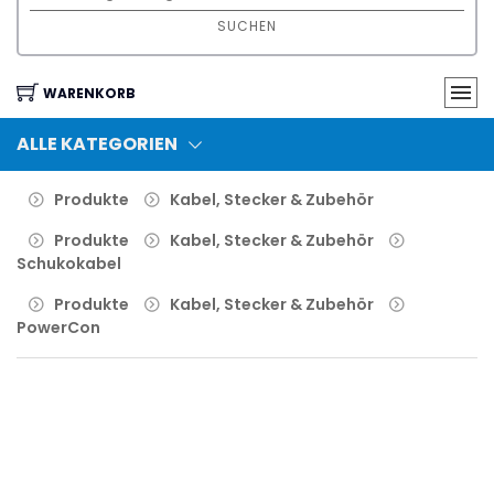
SUCHEN
WARENKORB
ALLE KATEGORIEN
Produkte
Kabel, Stecker & Zubehör
Produkte
Kabel, Stecker & Zubehör
Schukokabel
Produkte
Kabel, Stecker & Zubehör
PowerCon