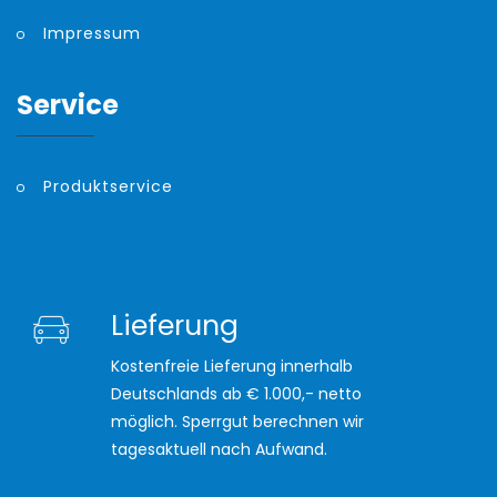
Impressum
Service
Produktservice
Lieferung
Kostenfreie Lieferung innerhalb
Deutschlands ab € 1.000,- netto
möglich. Sperrgut berechnen wir
tagesaktuell nach Aufwand.