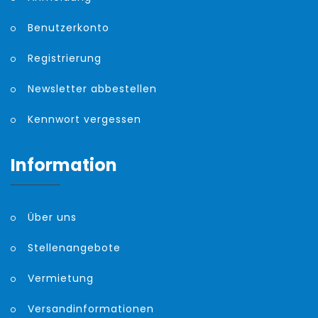
Benutzerkonto
Registrierung
Newsletter abbestellen
Kennwort vergessen
Information
Über uns
Stellenangebote
Vermietung
Versandinformationen