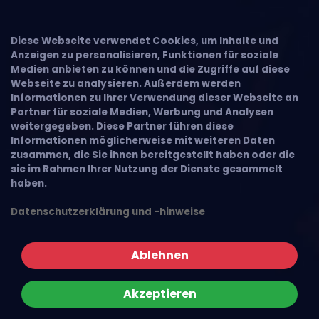
Diese Webseite verwendet Cookies, um Inhalte und
Anzeigen zu personalisieren, Funktionen für soziale
Medien anbieten zu können und die Zugriffe auf diese
Webseite zu analysieren. Außerdem werden
Informationen zu Ihrer Verwendung dieser Webseite an
Partner für soziale Medien, Werbung und Analysen
weitergegeben. Diese Partner führen diese
Informationen möglicherweise mit weiteren Daten
zusammen, die Sie ihnen bereitgestellt haben oder die
sie im Rahmen Ihrer Nutzung der Dienste gesammelt
haben.
Datenschutzerklärung und -hinweise
Ablehnen
Akzeptieren