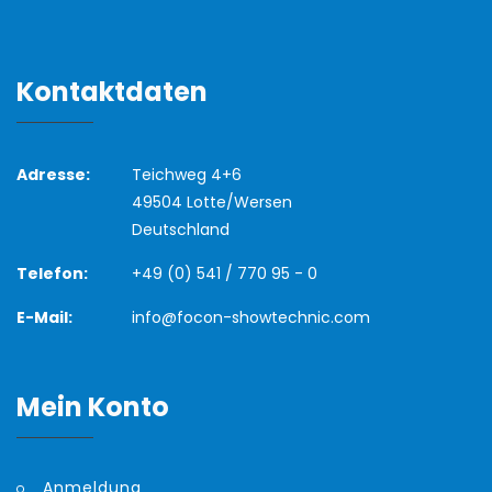
Kontaktdaten
Adresse:
Teichweg 4+6
49504 Lotte/Wersen
Deutschland
Telefon:
+49 (0) 541 / 770 95 - 0
E-Mail:
info@focon-showtechnic.com
Mein Konto
Anmeldung