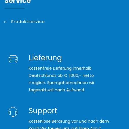
Service
Produktservice
Lieferung
Kostenfreie Lieferung innerhalb
Deutschlands ab € 1.000,- netto
möglich. Sperrgut berechnen wir
tagesaktuell nach Aufwand.
Support
Kostenlose Beratung vor und nach dem
Kauf! Wir freuen uns auf Ihren Anruf.