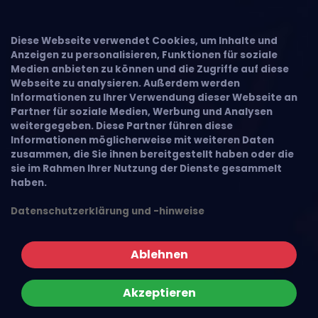
Diese Webseite verwendet Cookies, um Inhalte und
Anzeigen zu personalisieren, Funktionen für soziale
Medien anbieten zu können und die Zugriffe auf diese
Webseite zu analysieren. Außerdem werden
Informationen zu Ihrer Verwendung dieser Webseite an
Partner für soziale Medien, Werbung und Analysen
weitergegeben. Diese Partner führen diese
Informationen möglicherweise mit weiteren Daten
zusammen, die Sie ihnen bereitgestellt haben oder die
sie im Rahmen Ihrer Nutzung der Dienste gesammelt
haben.
Datenschutzerklärung und -hinweise
Ablehnen
Akzeptieren