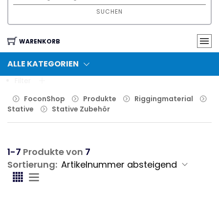
SUCHEN
WARENKORB
ALLE KATEGORIEN
Filter
FoconShop
Produkte
Riggingmaterial
Stative
Stative Zubehör
1-7
Produkte von
7
Sortierung: