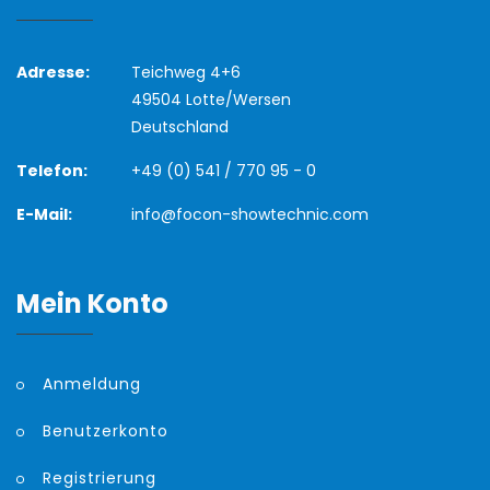
Adresse:
Teichweg 4+6
49504 Lotte/Wersen
Deutschland
Telefon:
+49 (0) 541 / 770 95 - 0
E-Mail:
info@focon-showtechnic.com
Mein Konto
Anmeldung
Benutzerkonto
Registrierung