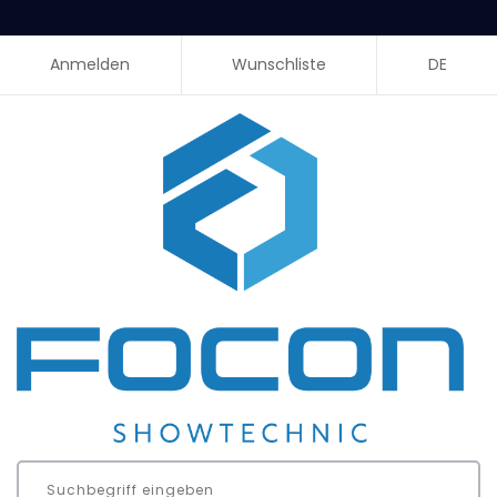
Anmelden
Wunschliste
DE