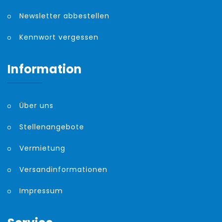
Newsletter abbestellen
Kennwort vergessen
Information
Über uns
Stellenangebote
Vermietung
Versandinformationen
Impressum