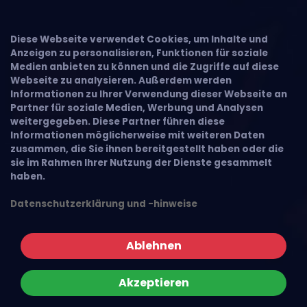
Diese Webseite verwendet Cookies, um Inhalte und
Anzeigen zu personalisieren, Funktionen für soziale
Medien anbieten zu können und die Zugriffe auf diese
Webseite zu analysieren. Außerdem werden
Informationen zu Ihrer Verwendung dieser Webseite an
Partner für soziale Medien, Werbung und Analysen
weitergegeben. Diese Partner führen diese
Informationen möglicherweise mit weiteren Daten
zusammen, die Sie ihnen bereitgestellt haben oder die
sie im Rahmen Ihrer Nutzung der Dienste gesammelt
haben.
Datenschutzerklärung und -hinweise
Ablehnen
Akzeptieren