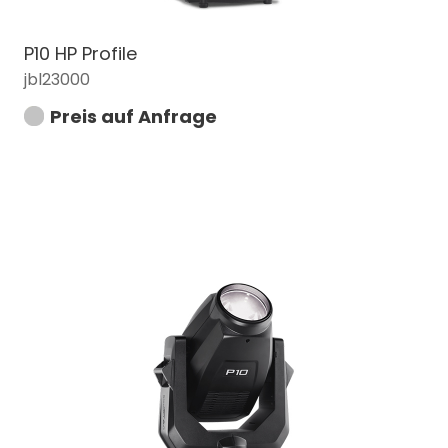
P10 HP Profile
jbl23000
Preis auf Anfrage