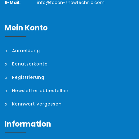
E-Mail:
info@focon-showtechnic.com
Mein Konto
Anmeldung
Benutzerkonto
Registrierung
Newsletter abbestellen
Kennwort vergessen
Information