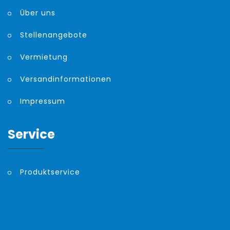
Über uns
Stellenangebote
Vermietung
Versandinformationen
Impressum
Service
Produktservice