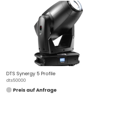
DTS Synergy 5 Profile
dts50000
Preis auf Anfrage