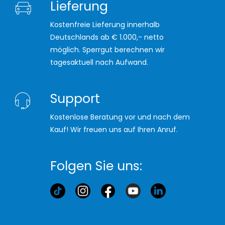
Lieferung
Kostenfreie Lieferung innerhalb
Deutschlands ab € 1.000,- netto
möglich. Sperrgut berechnen wir
tagesaktuell nach Aufwand.
Support
Kostenlose Beratung vor und nach dem
Kauf! Wir freuen uns auf Ihren Anruf.
Folgen Sie uns: