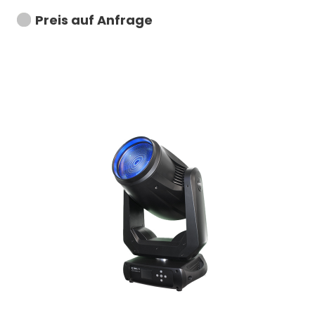
Preis auf Anfrage