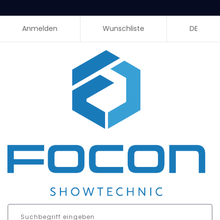
Anmelden
Wunschliste
DE