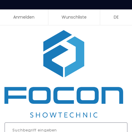
Anmelden
Wunschliste
DE