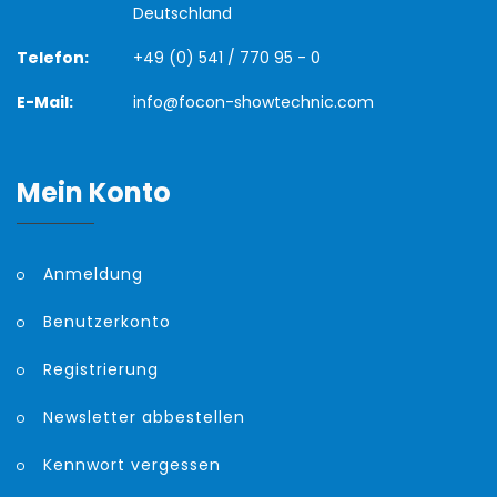
Deutschland
Telefon:
+49 (0) 541 / 770 95 - 0
E-Mail:
info@focon-showtechnic.com
Mein Konto
Anmeldung
Benutzerkonto
Registrierung
Newsletter abbestellen
Kennwort vergessen