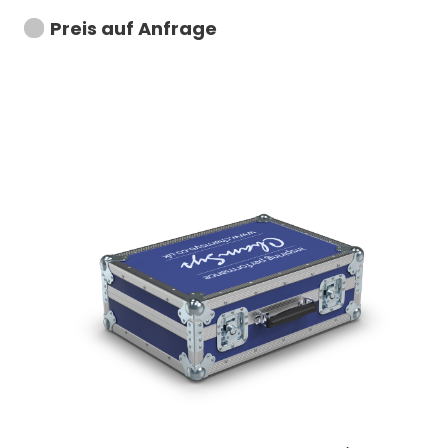
Preis auf Anfrage