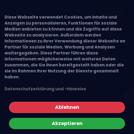
Diese Webseite verwendet Cookies, um Inhalte und
Anzeigen zu personalisieren, Funktionen für soziale
Medien anbieten zu können und die Zugriffe auf diese
Webseite zu analysieren. Außerdem werden
Informationen zu Ihrer Verwendung dieser Webseite an
Partner für soziale Medien, Werbung und Analysen
weitergegeben. Diese Partner führen diese
Informationen möglicherweise mit weiteren Daten
zusammen, die Sie ihnen bereitgestellt haben oder die
sie im Rahmen Ihrer Nutzung der Dienste gesammelt
haben.
Datenschutzerklärung und -hinweise
Ablehnen
Akzeptieren