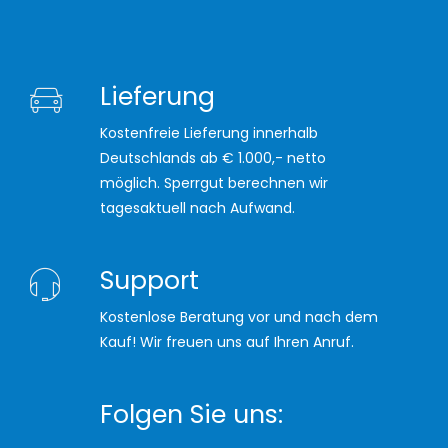
Lieferung
Kostenfreie Lieferung innerhalb
Deutschlands ab € 1.000,- netto
möglich. Sperrgut berechnen wir
tagesaktuell nach Aufwand.
Support
Kostenlose Beratung vor und nach dem
Kauf! Wir freuen uns auf Ihren Anruf.
Folgen Sie uns: