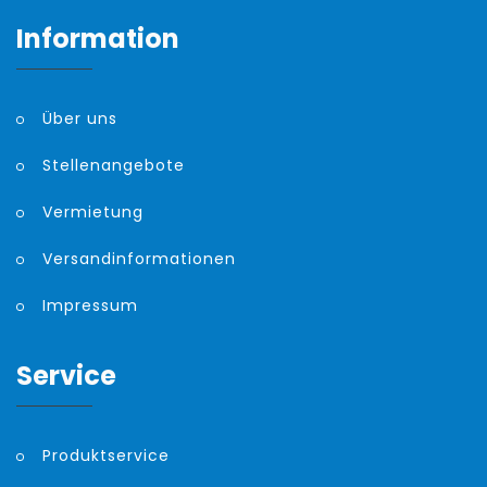
Information
Über uns
Stellenangebote
Vermietung
Versandinformationen
Impressum
Service
Produktservice