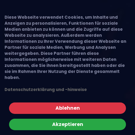
Diese Webseite verwendet Cookies, um Inhalte und
Anzeigen zu personalisieren, Funktionen für soziale
Medien anbieten zu können und die Zugriffe auf diese
Webseite zu analysieren. Außerdem werden
Informationen zu Ihrer Verwendung dieser Webseite an
Partner für soziale Medien, Werbung und Analysen
weitergegeben. Diese Partner führen diese
Informationen möglicherweise mit weiteren Daten
zusammen, die Sie ihnen bereitgestellt haben oder die
sie im Rahmen Ihrer Nutzung der Dienste gesammelt
haben.
Datenschutzerklärung und -hinweise
Ablehnen
Akzeptieren