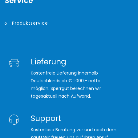
Service
Produktservice
Lieferung
Kostenfreie Lieferung innerhalb
Deutschlands ab € 1.000,- netto
möglich. Sperrgut berechnen wir
tagesaktuell nach Aufwand.
Support
Kostenlose Beratung vor und nach dem
Kauf! Wir freuen uns auf Ihren Anruf.