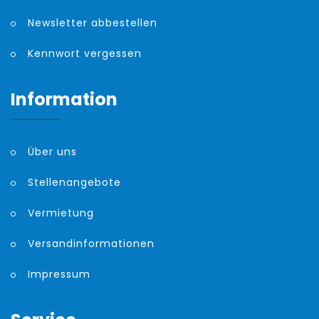
Newsletter abbestellen
Kennwort vergessen
Information
Über uns
Stellenangebote
Vermietung
Versandinformationen
Impressum