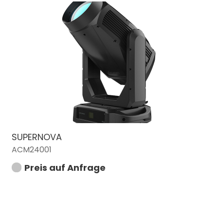
SUPERNOVA
ACM24001
Preis auf Anfrage