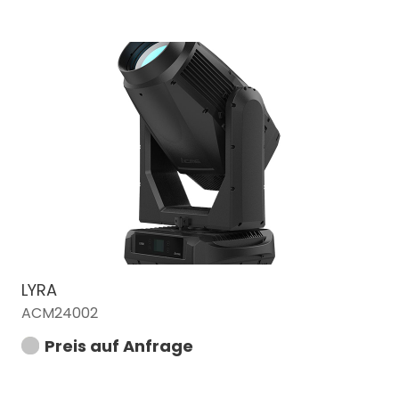
LYRA
ACM24002
Preis auf Anfrage