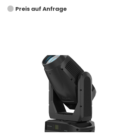
Preis auf Anfrage