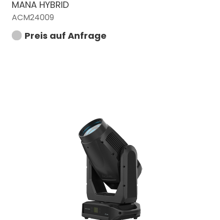
MANA HYBRID
ACM24009
Preis auf Anfrage