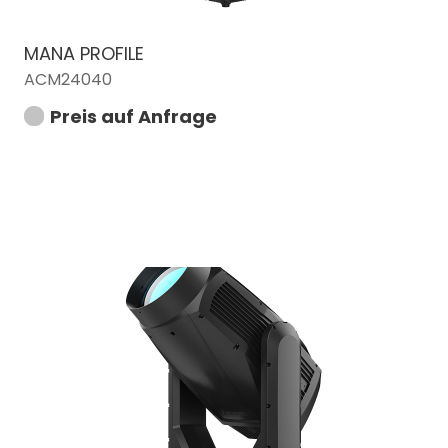
MANA PROFILE
ACM24040
Preis auf Anfrage