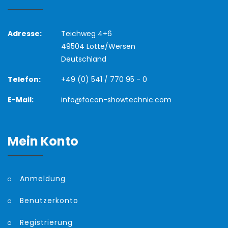
Adresse:
Teichweg 4+6
49504 Lotte/Wersen
Deutschland
Telefon:
+49 (0) 541 / 770 95 - 0
E-Mail:
info@focon-showtechnic.com
Mein Konto
Anmeldung
Benutzerkonto
Registrierung