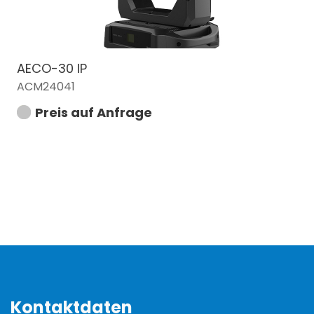
AECO-30 IP
ACM24041
Preis auf Anfrage
Kontaktdaten