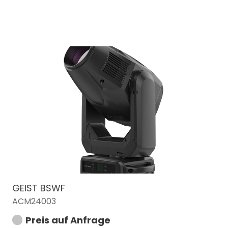
GEIST BSWF
ACM24003
Preis auf Anfrage