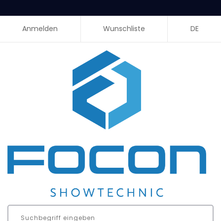
Anmelden
Wunschliste
DE