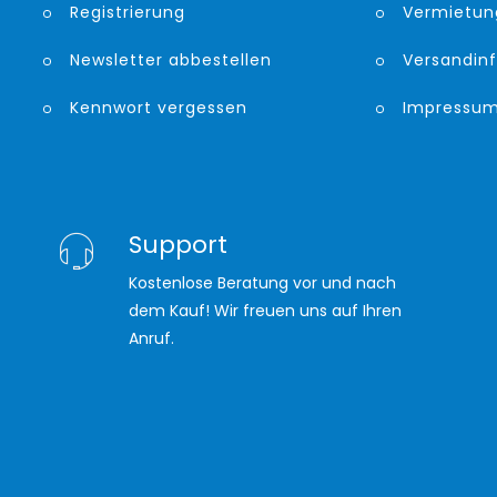
Registrierung
Vermietun
Newsletter abbestellen
Versandin
Kennwort vergessen
Impressu
Support
Kostenlose Beratung vor und nach
dem Kauf! Wir freuen uns auf Ihren
Anruf.