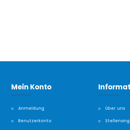
Mein Konto
Informa
Anmeldung
Über uns
Benutzerkonto
Stellenan