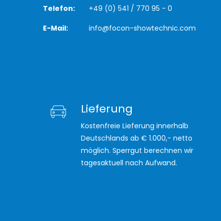
Telefon:
+49 (0) 541 / 770 95 - 0
E-Mail:
info@focon-showtechnic.com
Lieferung
Kostenfreie Lieferung innerhalb
Deutschlands ab € 1.000,- netto
möglich. Sperrgut berechnen wir
tagesaktuell nach Aufwand.