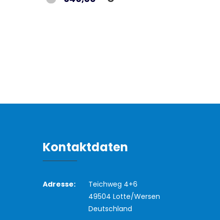
Kontaktdaten
Adresse:
Teichweg 4+6
49504 Lotte/Wersen
Deutschland