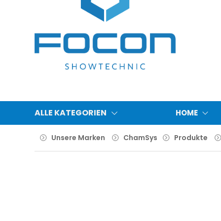
ALLE KATEGORIEN
HOME
Unsere Marken
ChamSys
Produkte