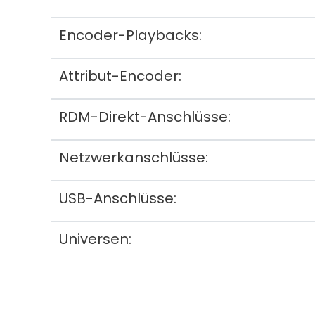
Encoder-Playbacks:
Attribut-Encoder:
RDM-Direkt-Anschlüsse:
Netzwerkanschlüsse:
USB-Anschlüsse:
Universen: