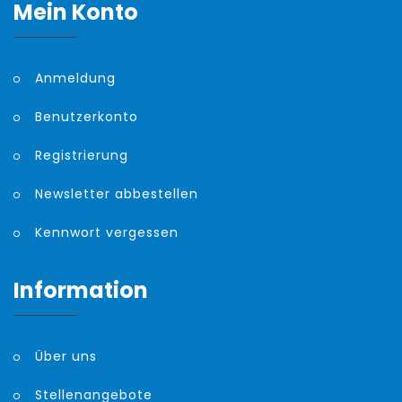
Mein Konto
Anmeldung
Benutzerkonto
Registrierung
Newsletter abbestellen
Kennwort vergessen
Information
Über uns
Stellenangebote