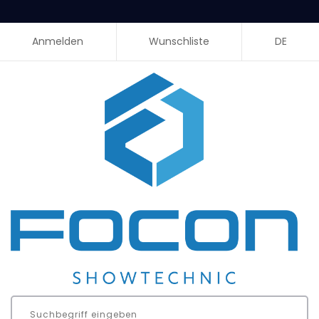
Anmelden
Wunschliste
DE