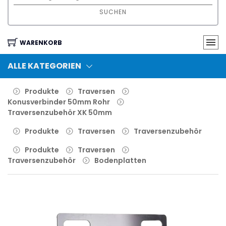
SUCHEN
WARENKORB
ALLE KATEGORIEN
Produkte
Traversen
Konusverbinder 50mm Rohr
Traversenzubehör XK 50mm
Produkte
Traversen
Traversenzubehör
Produkte
Traversen
Traversenzubehör
Bodenplatten