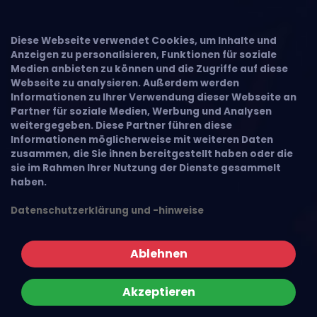
Diese Webseite verwendet Cookies, um Inhalte und
Anzeigen zu personalisieren, Funktionen für soziale
Medien anbieten zu können und die Zugriffe auf diese
Webseite zu analysieren. Außerdem werden
Informationen zu Ihrer Verwendung dieser Webseite an
Partner für soziale Medien, Werbung und Analysen
weitergegeben. Diese Partner führen diese
Informationen möglicherweise mit weiteren Daten
zusammen, die Sie ihnen bereitgestellt haben oder die
sie im Rahmen Ihrer Nutzung der Dienste gesammelt
haben.
Datenschutzerklärung und -hinweise
Ablehnen
Akzeptieren