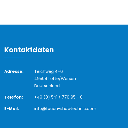
Kontaktdaten
Adresse:
Teichweg 4+6
49504 Lotte/Wersen
Deutschland
Telefon:
+49 (0) 541 / 770 95 - 0
E-Mail:
info@focon-showtechnic.com