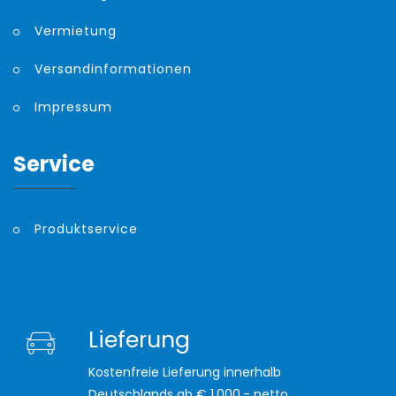
Vermietung
Versandinformationen
Impressum
Service
Produktservice
Lieferung
Kostenfreie Lieferung innerhalb
Deutschlands ab € 1.000,- netto