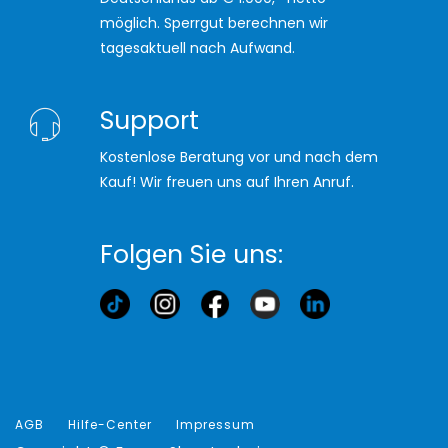
möglich. Sperrgut berechnen wir
tagesaktuell nach Aufwand.
Support
Kostenlose Beratung vor und nach dem
Kauf! Wir freuen uns auf Ihren Anruf.
Folgen Sie uns:
AGB
Hilfe-Center
Impressum