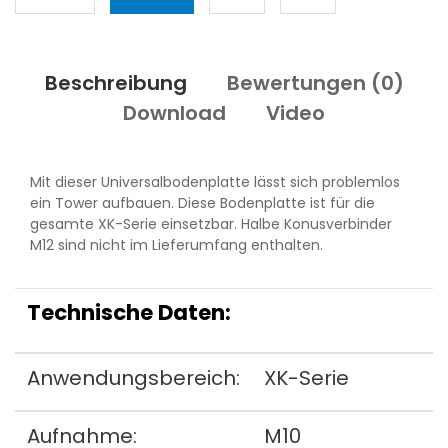
Beschreibung
Bewertungen (
0
)
Download
Video
Mit dieser Universalbodenplatte lässt sich problemlos
ein Tower aufbauen. Diese Bodenplatte ist für die
gesamte XK-Serie einsetzbar. Halbe Konusverbinder
M12 sind nicht im Lieferumfang enthalten.
Technische Daten:
Anwendungsbereich:
XK-Serie
Aufnahme:
M10