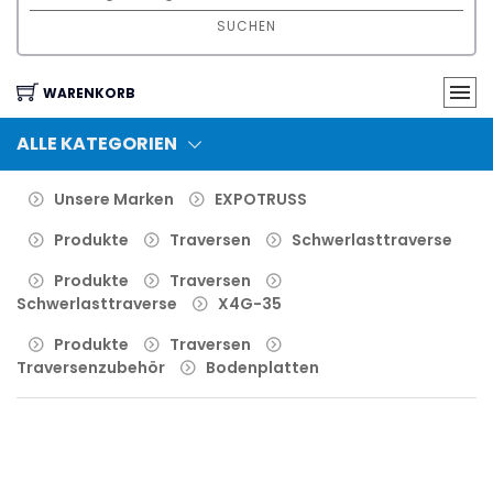
SUCHEN
WARENKORB
ALLE KATEGORIEN
Unsere Marken
EXPOTRUSS
Produkte
Traversen
Schwerlasttraverse
Produkte
Traversen
Schwerlasttraverse
X4G-35
Produkte
Traversen
Traversenzubehör
Bodenplatten