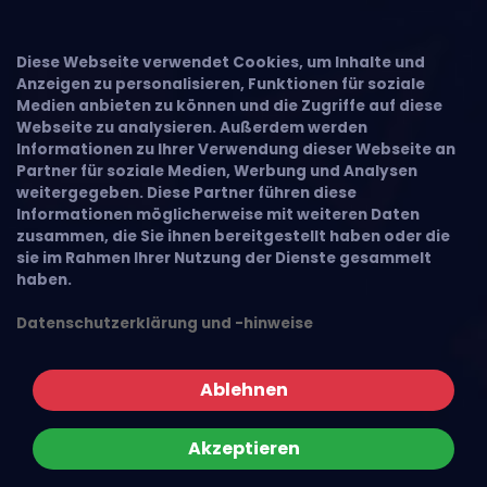
Diese Webseite verwendet Cookies, um Inhalte und
Anzeigen zu personalisieren, Funktionen für soziale
Medien anbieten zu können und die Zugriffe auf diese
Webseite zu analysieren. Außerdem werden
Informationen zu Ihrer Verwendung dieser Webseite an
Partner für soziale Medien, Werbung und Analysen
weitergegeben. Diese Partner führen diese
Informationen möglicherweise mit weiteren Daten
zusammen, die Sie ihnen bereitgestellt haben oder die
sie im Rahmen Ihrer Nutzung der Dienste gesammelt
haben.
Datenschutzerklärung und -hinweise
Ablehnen
Akzeptieren