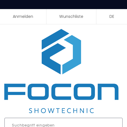
Anmelden
Wunschliste
DE