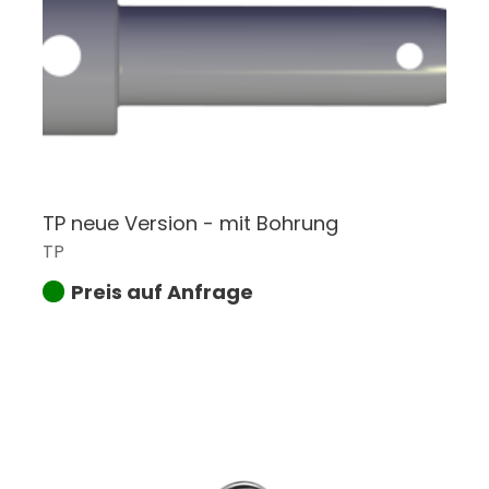
TP neue Version - mit Bohrung
TP
Preis auf Anfrage