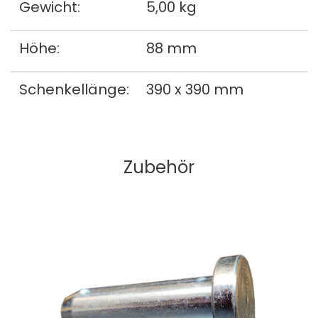
Gewicht:
5,00 kg
Höhe:
88 mm
Schenkellänge:
390 x 390 mm
Zubehör