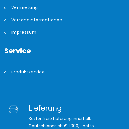
Vermietung
Versandinformationen
Impressum
Service
Produktservice
Lieferung
Kostenfreie Lieferung innerhalb
Deutschlands ab € 1.000,- netto