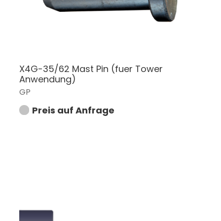
X4G-35/62 Mast Pin (fuer Tower
Anwendung)
GP
Preis auf Anfrage