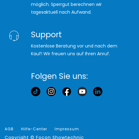
möglich. Sperrgut berechnen wir
tagesaktuell nach Aufwand.
Support
Kostenlose Beratung vor und nach dem
Kauf! Wir freuen uns auf Ihren Anruf.
Folgen Sie uns:
AGB
Hilfe-Center
Impressum
Copyright ©
Focon Showtechnic