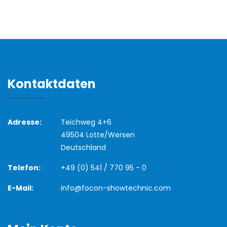
Kontaktdaten
Adresse:
Teichweg 4+6
49504 Lotte/Wersen
Deutschland
Telefon:
+49 (0) 541 / 770 95 - 0
E-Mail:
info@focon-showtechnic.com