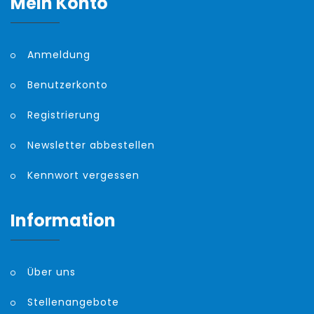
Mein Konto
Anmeldung
Benutzerkonto
Registrierung
Newsletter abbestellen
Kennwort vergessen
Information
Über uns
Stellenangebote