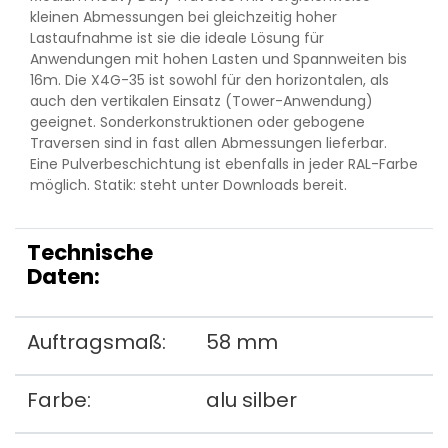
kleinen Abmessungen bei gleichzeitig hoher
Lastaufnahme ist sie die ideale Lösung für
Anwendungen mit hohen Lasten und Spannweiten bis
16m. Die X4G-35 ist sowohl für den horizontalen, als
auch den vertikalen Einsatz (Tower-Anwendung)
geeignet. Sonderkonstruktionen oder gebogene
Traversen sind in fast allen Abmessungen lieferbar.
Eine Pulverbeschichtung ist ebenfalls in jeder RAL-Farbe
möglich. Statik: steht unter Downloads bereit.
Technische
Daten:
Auftragsmaß:
58 mm
Farbe:
alu silber