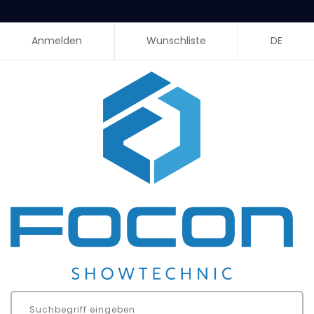
Anmelden
Wunschliste
DE