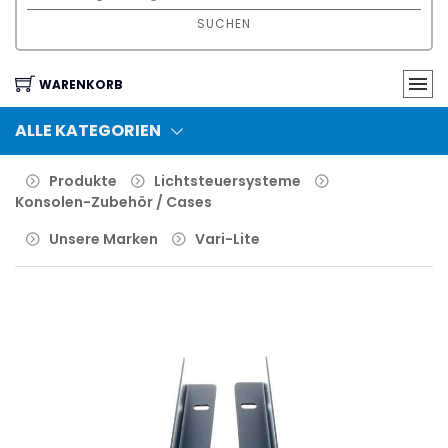
SUCHEN
WARENKORB
ALLE KATEGORIEN
Produkte
Lichtsteuersysteme
Konsolen-Zubehör / Cases
Unsere Marken
Vari-Lite