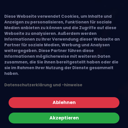
Diese Webseite verwendet Cookies, um Inhalte und
Anzeigen zu personalisieren, Funktionen für soziale
Medien anbieten zu können und die Zugriffe auf diese
Webseite zu analysieren. Außerdem werden
Informationen zu Ihrer Verwendung dieser Webseite an
Partner für soziale Medien, Werbung und Analysen
weitergegeben. Diese Partner führen diese
Informationen möglicherweise mit weiteren Daten
zusammen, die Sie ihnen bereitgestellt haben oder die
sie im Rahmen Ihrer Nutzung der Dienste gesammelt
haben.
Datenschutzerklärung und -hinweise
Ablehnen
Akzeptieren