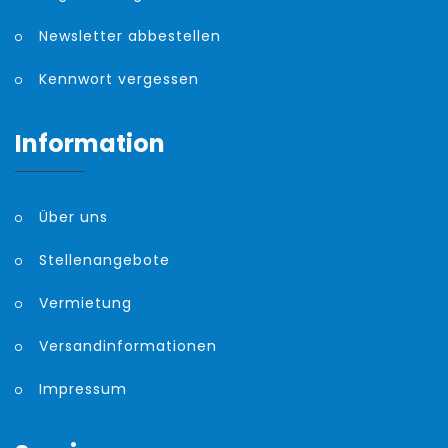
Newsletter abbestellen
Kennwort vergessen
Information
Über uns
Stellenangebote
Vermietung
Versandinformationen
Impressum