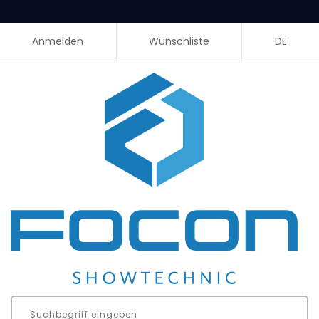
Anmelden
Wunschliste
DE