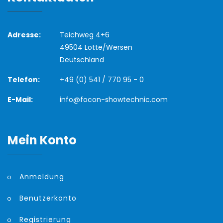
Adresse:
Teichweg 4+6
49504 Lotte/Wersen
Deutschland
Telefon:
+49 (0) 541 / 770 95 - 0
E-Mail:
info@focon-showtechnic.com
Mein Konto
Anmeldung
Benutzerkonto
Registrierung