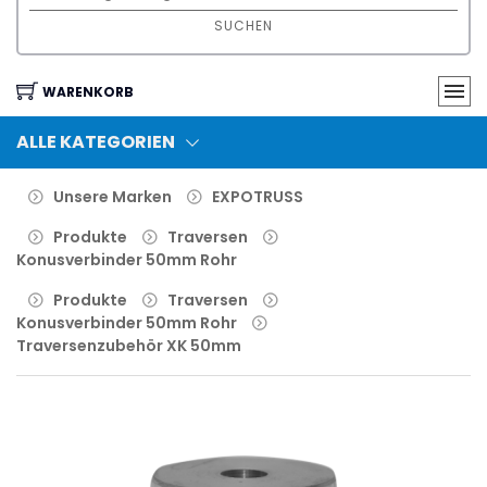
SUCHEN
WARENKORB
ALLE KATEGORIEN
Unsere Marken
EXPOTRUSS
Produkte
Traversen
Konusverbinder 50mm Rohr
Produkte
Traversen
Konusverbinder 50mm Rohr
Traversenzubehör XK 50mm