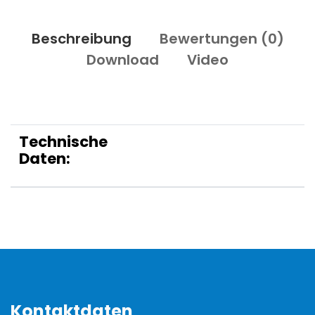
Beschreibung
Bewertungen (
0
)
Download
Video
Technische
Daten:
Kontaktdaten