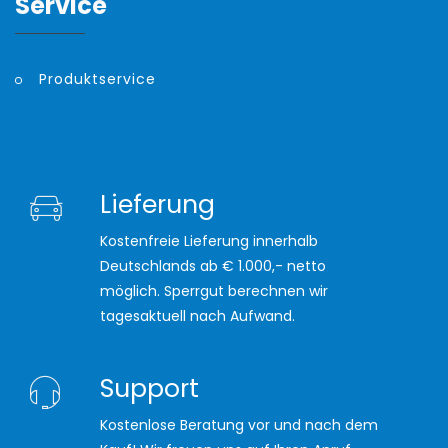
Service
Produktservice
Lieferung
Kostenfreie Lieferung innerhalb
Deutschlands ab € 1.000,- netto
möglich. Sperrgut berechnen wir
tagesaktuell nach Aufwand.
Support
Kostenlose Beratung vor und nach dem