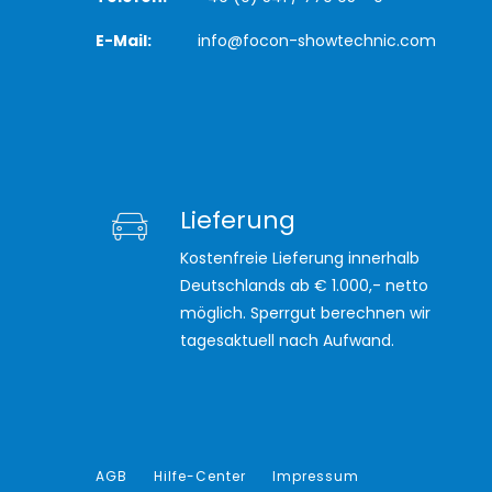
E-Mail:
info@focon-showtechnic.com
Lieferung
Kostenfreie Lieferung innerhalb
Deutschlands ab € 1.000,- netto
möglich. Sperrgut berechnen wir
tagesaktuell nach Aufwand.
AGB
Hilfe-Center
Impressum