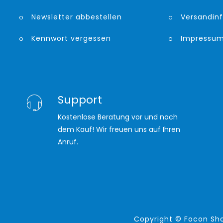
Newsletter abbestellen
Versandin
Kennwort vergessen
Impressu
Support
Kostenlose Beratung vor und nach
dem Kauf! Wir freuen uns auf Ihren
Anruf.
Copyright ©
Focon Sho