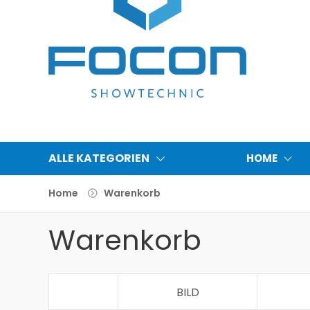
ALLE KATEGORIEN
HOME
Home
Warenkorb
Warenkorb
BILD