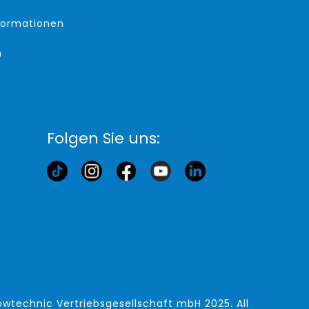
formationen
m
Folgen Sie uns:
wtechnic Vertriebsgesellschaft mbH
2025. All