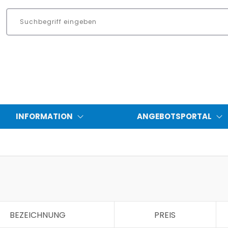
INFORMATION
ANGEBOTSPORTAL
BEZEICHNUNG
PREIS