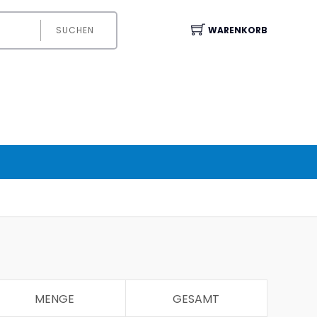
SUCHEN
WARENKORB
MENGE
GESAMT