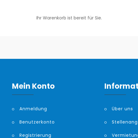
Ihr Warenkorb ist bereit für Sie.
Mein Konto
Informa
Anmeldung
Über uns
Benutzerkonto
Stellenan
Registrierung
Vermietun